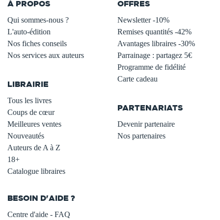
À PROPOS
OFFRES
Qui sommes-nous ?
Newsletter -10%
L'auto-édition
Remises quantités -42%
Nos fiches conseils
Avantages libraires -30%
Nos services aux auteurs
Parrainage : partagez 5€
.
Programme de fidélité
Carte cadeau
LIBRAIRIE
.
Tous les livres
PARTENARIATS
Coups de cœur
Meilleures ventes
Devenir partenaire
Nouveautés
Nos partenaires
Auteurs de A à Z
18+
Catalogue libraires
BESOIN D'AIDE ?
Centre d'aide - FAQ