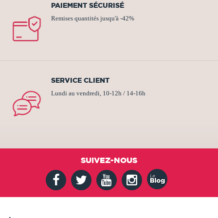
PAIEMENT SÉCURISÉ
Remises quantités jusqu'à -42%
SERVICE CLIENT
Lundi au vendredi, 10-12h / 14-16h
SUIVEZ-NOUS