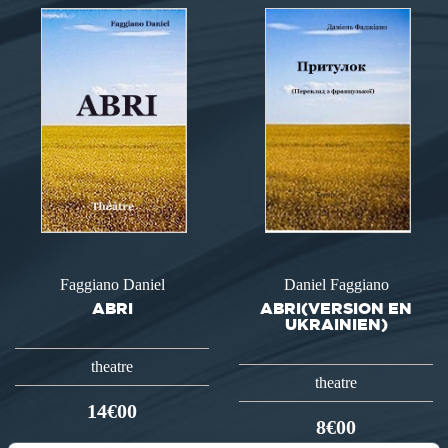
Faggiano Daniel
Daniel Faggiano
ABRI
ABRI(VERSION EN
UKRAINIEN)
theatre
theatre
14€00
8€00