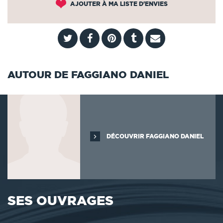
AJOUTER À MA LISTE D'ENVIES
AUTOUR DE FAGGIANO DANIEL
DÉCOUVRIR FAGGIANO DANIEL
SES OUVRAGES