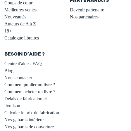
Coups de cœur
Meilleures ventes
Devenir partenaire
Nouveautés
Nos partenaires
Auteurs de A à Z
18+
Catalogue libraires
BESOIN D'AIDE ?
Centre d'aide - FAQ
Blog
Nous contacter
Comment publier un livre ?
Comment acheter un livre ?
Délais de fabrication et
livraison
Calculer le prix de fabrication
Nos gabarits intérieur
Nos gabarits de couverture