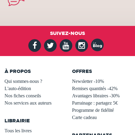
SUIVEZ-NOUS
À PROPOS
OFFRES
Qui sommes-nous ?
Newsletter -10%
L'auto-édition
Remises quantités -42%
Nos fiches conseils
Avantages libraires -30%
Nos services aux auteurs
Parrainage : partagez 5€
.
Programme de fidélité
Carte cadeau
LIBRAIRIE
.
Tous les livres
PARTENARIATS