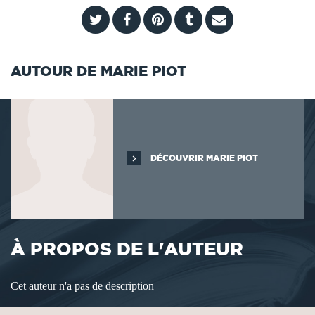
AUTOUR DE MARIE PIOT
DÉCOUVRIR MARIE PIOT
À PROPOS DE L'AUTEUR
Cet auteur n'a pas de description