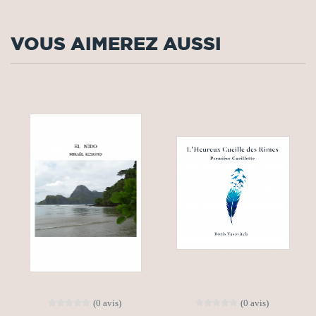
VOUS AIMEREZ AUSSI
(0 avis)
(0 avis)