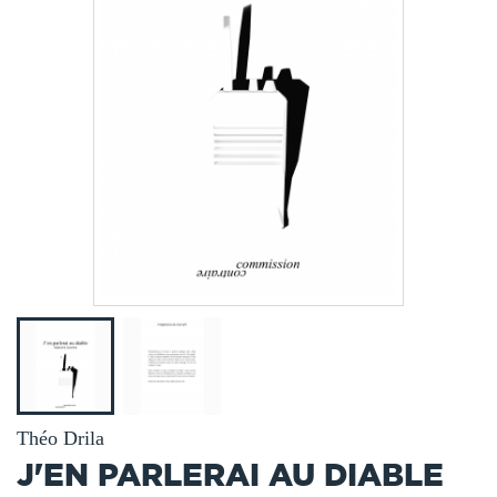
Théo Drila
J'EN PARLERAI AU DIABLE