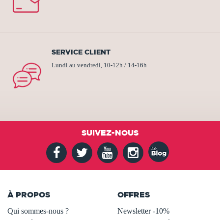
SERVICE CLIENT
Lundi au vendredi, 10-12h / 14-16h
SUIVEZ-NOUS
À PROPOS
OFFRES
Qui sommes-nous ?
Newsletter -10%