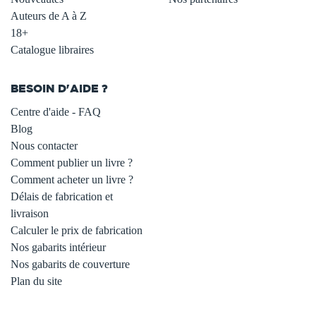
Auteurs de A à Z
18+
Catalogue libraires
BESOIN D'AIDE ?
Centre d'aide - FAQ
Blog
Nous contacter
Comment publier un livre ?
Comment acheter un livre ?
Délais de fabrication et
livraison
Calculer le prix de fabrication
Nos gabarits intérieur
Nos gabarits de couverture
Plan du site