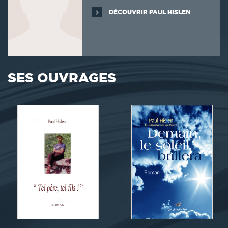
DÉCOUVRIR PAUL HISLEN
SES OUVRAGES