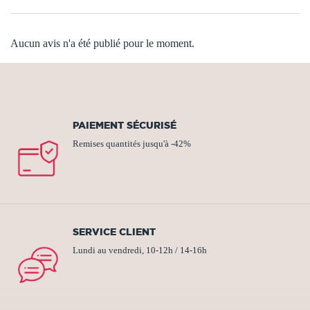
Aucun avis n'a été publié pour le moment.
PAIEMENT SÉCURISÉ
Remises quantités jusqu'à -42%
SERVICE CLIENT
Lundi au vendredi, 10-12h / 14-16h