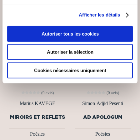
Afficher les détails
NEW
Autoriser tous les cookies
Autoriser la sélection
Cookies nécessaires uniquement
(0 avis)
(0 avis)
Marius KAVEGE
Simon-Adjid Pesenti
MIROIRS ET REFLETS
AD APOLOGUM
Poésies
Poésies