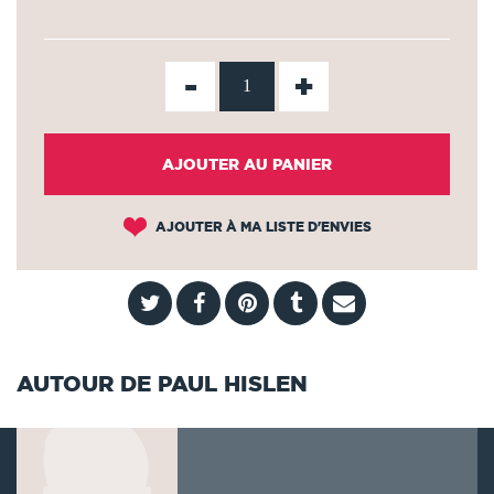
-
+
AJOUTER AU PANIER
AJOUTER À MA LISTE D'ENVIES
AUTOUR DE PAUL HISLEN