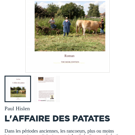
Paul Hislen
L'AFFAIRE DES PATATES
Dans les périodes anciennes, les rancoeurs, plus ou moins