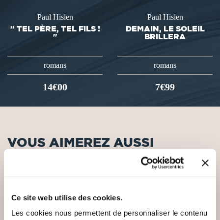
Paul Hislen
Paul Hislen
" TEL PÈRE, TEL FILS !
DEMAIN, LE SOLEIL
"
BRILLERA
romans
romans
14€00
7€99
VOUS AIMEREZ AUSSI
Ce site web utilise des cookies.
NEW
NEW
Les cookies nous permettent de personnaliser le contenu