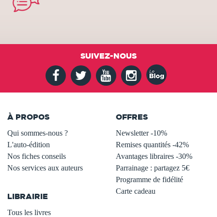
SUIVEZ-NOUS
À PROPOS
OFFRES
Qui sommes-nous ?
Newsletter -10%
L'auto-édition
Remises quantités -42%
Nos fiches conseils
Avantages libraires -30%
Nos services aux auteurs
Parrainage : partagez 5€
.
Programme de fidélité
Carte cadeau
LIBRAIRIE
.
Tous les livres