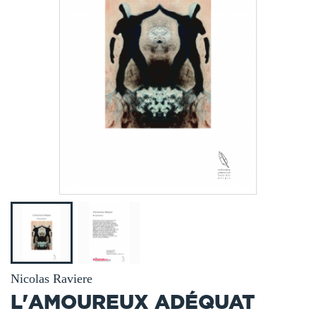
Nicolas Raviere
L'AMOUREUX ADÉQUAT