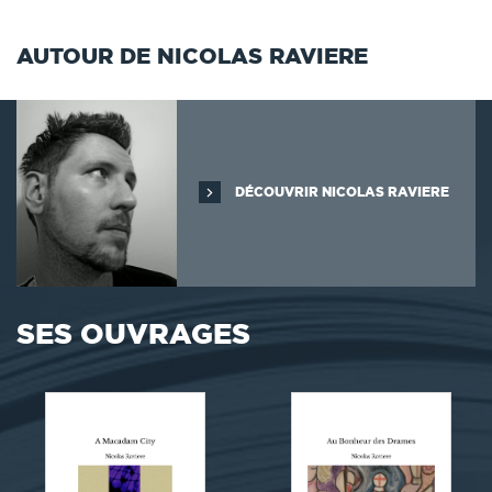
AUTOUR DE NICOLAS RAVIERE
DÉCOUVRIR NICOLAS RAVIERE
SES OUVRAGES