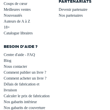
PARTENARIATS
Coups de cœur
Meilleures ventes
Devenir partenaire
Nouveautés
Nos partenaires
Auteurs de A à Z
18+
Catalogue libraires
BESOIN D'AIDE ?
Centre d'aide - FAQ
Blog
Nous contacter
Comment publier un livre ?
Comment acheter un livre ?
Délais de fabrication et
livraison
Calculer le prix de fabrication
Nos gabarits intérieur
Nos gabarits de couverture