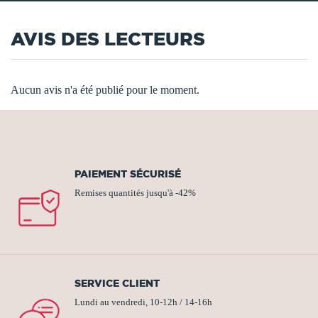
AVIS DES LECTEURS
Aucun avis n'a été publié pour le moment.
PAIEMENT SÉCURISÉ
Remises quantités jusqu'à -42%
SERVICE CLIENT
Lundi au vendredi, 10-12h / 14-16h