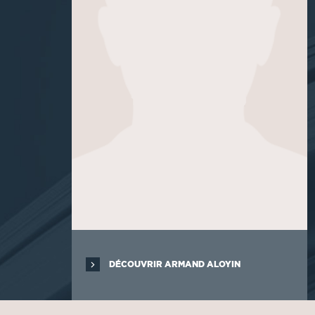
DÉCOUVRIR ARMAND ALOYIN