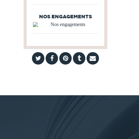
NOS ENGAGEMENTS