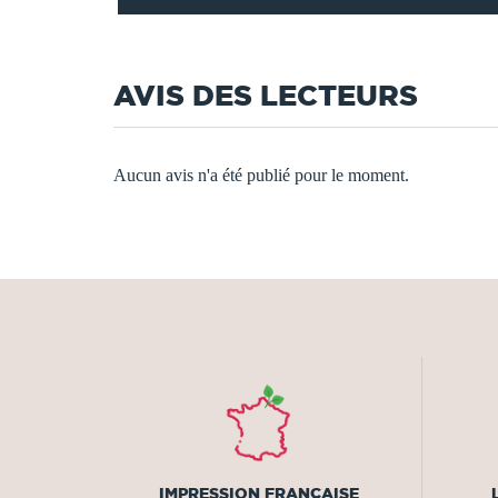
AVIS DES LECTEURS
Aucun avis n'a été publié pour le moment.
IMPRESSION FRANÇAISE