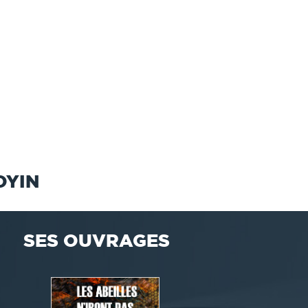
OYIN
SES OUVRAGES