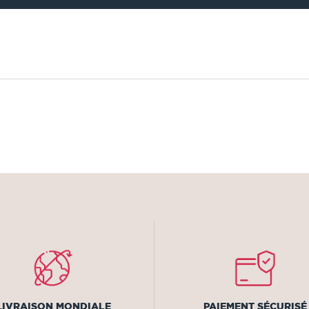
LIVRAISON MONDIALE
PAIEMENT SÉCURISÉ