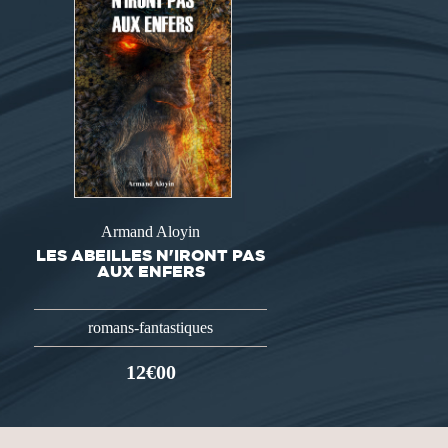
Armand Aloyin
LES ABEILLES N'IRONT PAS
AUX ENFERS
romans-fantastiques
12€00