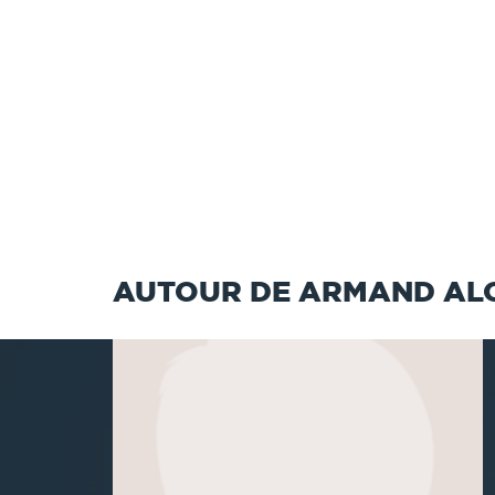
AUTOUR DE ARMAND AL