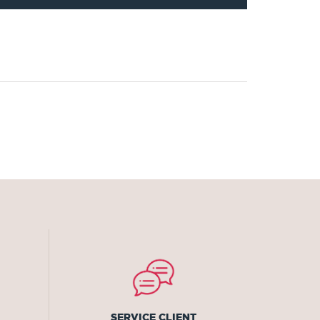
SERVICE CLIENT