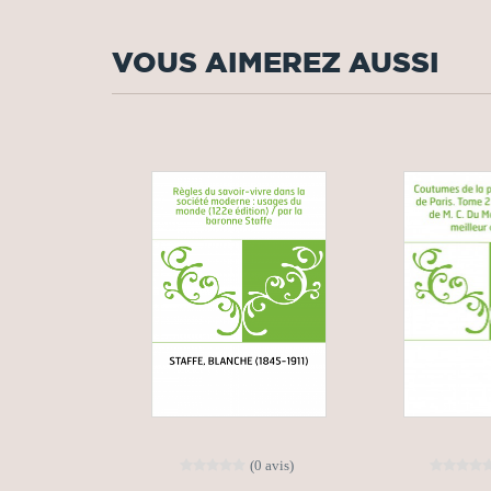
VOUS AIMEREZ AUSSI
(0 avis)