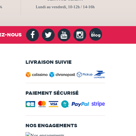
2%
Lundi au vendredi, 10-12h / 14-16h
EZ-NOUS
LIVRAISON SUIVIE
PAIEMENT SÉCURISÉ
NOS ENGAGEMENTS