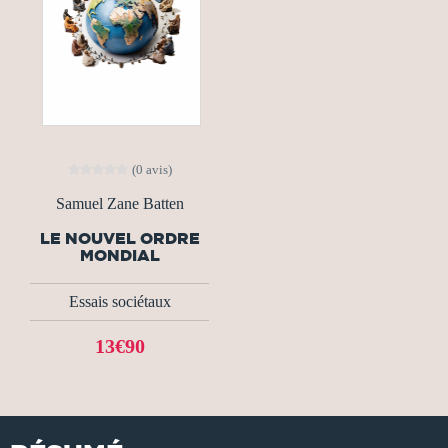
(0 avis)
Samuel Zane Batten
LE NOUVEL ORDRE
MONDIAL
Essais sociétaux
13€90