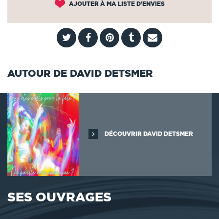
AJOUTER À MA LISTE D'ENVIES
AUTOUR DE DAVID DETSMER
DÉCOUVRIR DAVID DETSMER
SES OUVRAGES