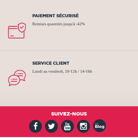
PAIEMENT SÉCURISÉ
Remises quantités jusqu'à -42%
SERVICE CLIENT
Lundi au vendredi, 10-12h / 14-16h
SUIVEZ-NOUS