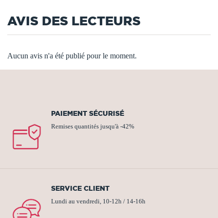
AVIS DES LECTEURS
Aucun avis n'a été publié pour le moment.
PAIEMENT SÉCURISÉ
Remises quantités jusqu'à -42%
SERVICE CLIENT
Lundi au vendredi, 10-12h / 14-16h