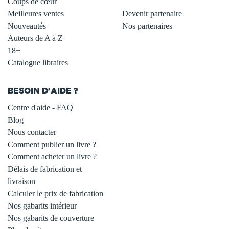
Coups de cœur
Meilleures ventes
Devenir partenaire
Nouveautés
Nos partenaires
Auteurs de A à Z
18+
Catalogue libraires
BESOIN D'AIDE ?
Centre d'aide - FAQ
Blog
Nous contacter
Comment publier un livre ?
Comment acheter un livre ?
Délais de fabrication et
livraison
Calculer le prix de fabrication
Nos gabarits intérieur
Nos gabarits de couverture