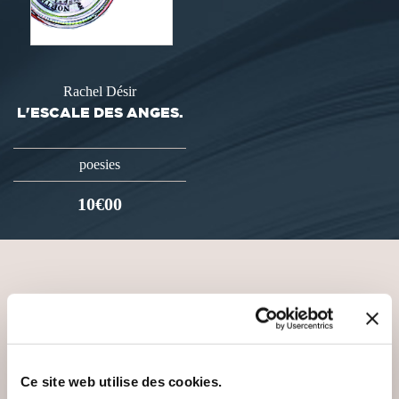
Rachel Désir
L'ESCALE DES ANGES.
poesies
10€00
VOUS AIMEREZ AUSSI
Ce site web utilise des cookies.