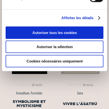
Afficher les détails
Autoriser tous les cookies
Autoriser la sélection
Cookies nécessaires uniquement
(0 avis)
(0 avis)
Jonathan Aventin
Jara
SYMBOLISME ET
VIVRE L'ÁSATRÚ
MYSTICISME