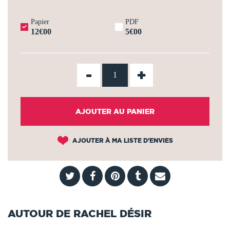
Papier
PDF
12€00
5€00
-
+
AJOUTER AU PANIER
AJOUTER À MA LISTE D'ENVIES
AUTOUR DE RACHEL DÉSIR