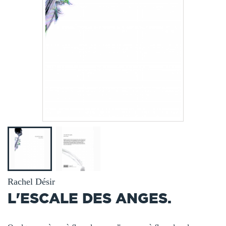
Rachel Désir
L'ESCALE DES ANGES.