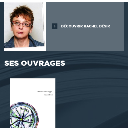
DÉCOUVRIR RACHEL DÉSIR
SES OUVRAGES