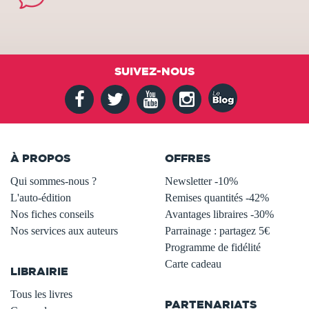
SUIVEZ-NOUS
À PROPOS
OFFRES
Qui sommes-nous ?
Newsletter -10%
L'auto-édition
Remises quantités -42%
Nos fiches conseils
Avantages libraires -30%
Nos services aux auteurs
Parrainage : partagez 5€
.
Programme de fidélité
Carte cadeau
LIBRAIRIE
.
Tous les livres
PARTENARIATS