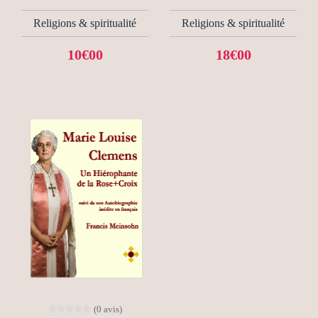
Religions & spiritualité
Religions & spiritualité
10€00
18€00
(0 avis)