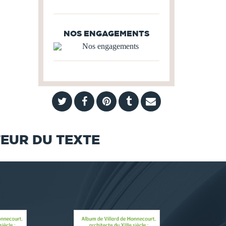
NOS ENGAGEMENTS
TEUR DU TEXTE