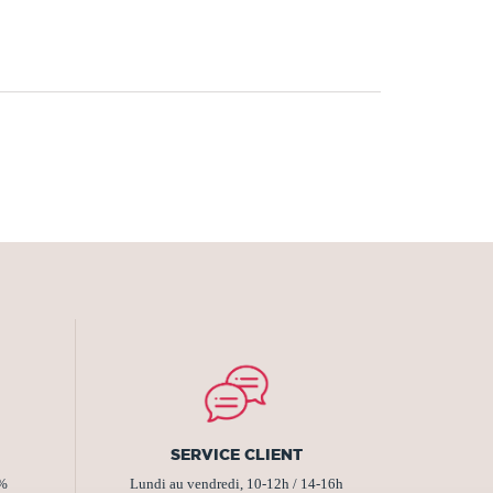
SERVICE CLIENT
2%
Lundi au vendredi, 10-12h / 14-16h