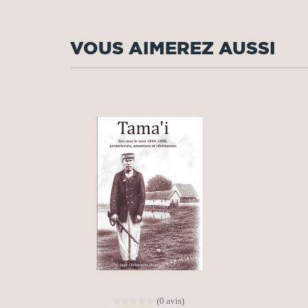
VOUS AIMEREZ AUSSI
(0 avis)