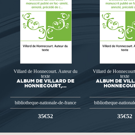
Villard de Honnecourt. Auteur du
Villard de Honnecourt
texte
texte
ALBUM DE VILLARD DE
ALBUM DE VIL
HONNECOURT,...
HONNECOURT
bibliotheque-nationale-de-france
bibliotheque-national
35€52
35€52