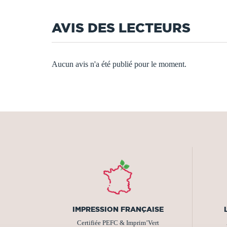
AVIS DES LECTEURS
Aucun avis n'a été publié pour le moment.
IMPRESSION FRANÇAISE
Certifiée PEFC & Imprim’Vert