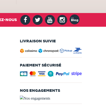
EZ-NOUS
LIVRAISON SUIVIE
PAIEMENT SÉCURISÉ
NOS ENGAGEMENTS