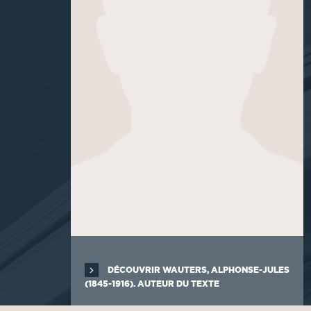
DÉCOUVRIR WAUTERS, ALPHONSE-JULES
(1845-1916). AUTEUR DU TEXTE