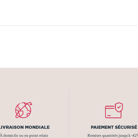
LIVRAISON MONDIALE
PAIEMENT SÉCURISÉ
À domicile ou en point relais
Remises quantités jusqu'à -4