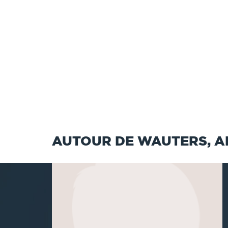
AUTOUR DE WAUTERS, AL