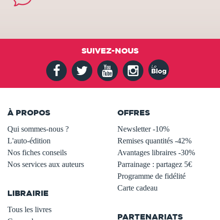
SUIVEZ-NOUS
À PROPOS
OFFRES
Qui sommes-nous ?
Newsletter -10%
L'auto-édition
Remises quantités -42%
Nos fiches conseils
Avantages libraires -30%
Nos services aux auteurs
Parrainage : partagez 5€
.
Programme de fidélité
Carte cadeau
LIBRAIRIE
.
Tous les livres
PARTENARIATS