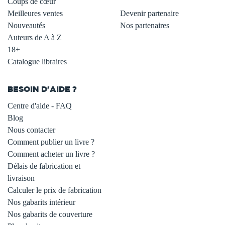
Coups de cœur
Meilleures ventes
Devenir partenaire
Nouveautés
Nos partenaires
Auteurs de A à Z
18+
Catalogue libraires
BESOIN D'AIDE ?
Centre d'aide - FAQ
Blog
Nous contacter
Comment publier un livre ?
Comment acheter un livre ?
Délais de fabrication et
livraison
Calculer le prix de fabrication
Nos gabarits intérieur
Nos gabarits de couverture