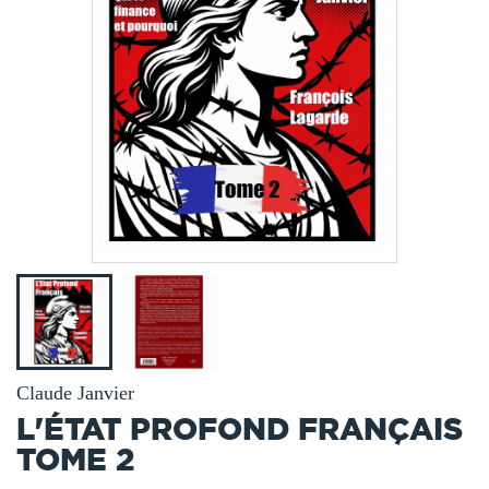
Claude Janvier
L'ÉTAT PROFOND FRANÇAIS
TOME 2