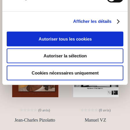
VOUS AIMEREZ AUSSI
Afficher les détails
NEW
Autoriser tous les cookies
Autoriser la sélection
Cookies nécessaires uniquement
(0 avis)
(0 avis)
Jean-Charles Pizolatto
Manuel VZ