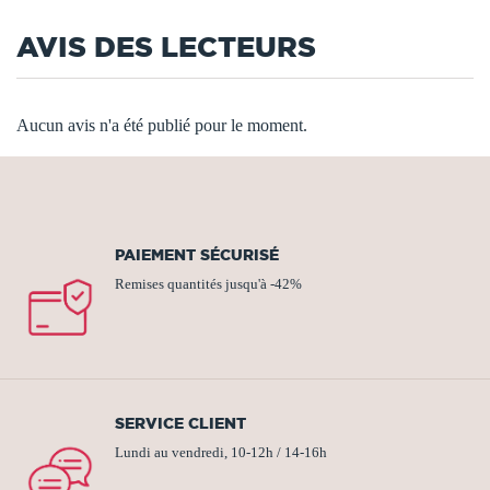
AVIS DES LECTEURS
Aucun avis n'a été publié pour le moment.
PAIEMENT SÉCURISÉ
Remises quantités jusqu'à -42%
SERVICE CLIENT
Lundi au vendredi, 10-12h / 14-16h