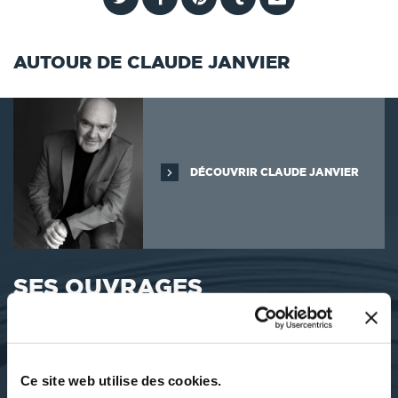
AUTOUR DE CLAUDE JANVIER
DÉCOUVRIR CLAUDE JANVIER
SES OUVRAGES
Ce site web utilise des cookies.