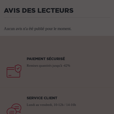
AVIS DES LECTEURS
Aucun avis n'a été publié pour le moment.
PAIEMENT SÉCURISÉ
Remises quantités jusqu'à -42%
SERVICE CLIENT
Lundi au vendredi, 10-12h / 14-16h