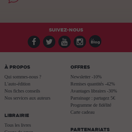
SUIVEZ-NOUS
À PROPOS
OFFRES
Qui sommes-nous ?
Newsletter -10%
L'auto-édition
Remises quantités -42%
Nos fiches conseils
Avantages libraires -30%
Nos services aux auteurs
Parrainage : partagez 5€
.
Programme de fidélité
Carte cadeau
LIBRAIRIE
.
Tous les livres
PARTENARIATS