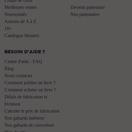
Coups de cœur
Meilleures ventes
Devenir partenaire
Nouveautés
Nos partenaires
Auteurs de A à Z
18+
Catalogue libraires
BESOIN D'AIDE ?
Centre d'aide - FAQ
Blog
Nous contacter
Comment publier un livre ?
Comment acheter un livre ?
Délais de fabrication et
livraison
Calculer le prix de fabrication
Nos gabarits intérieur
Nos gabarits de couverture