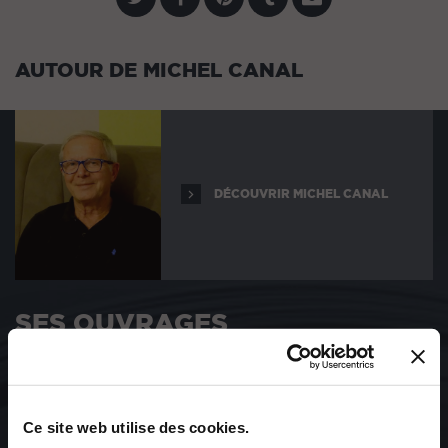
AUTOUR DE MICHEL CANAL
DÉCOUVRIR MICHEL CANAL
SES OUVRAGES
Ce site web utilise des cookies.