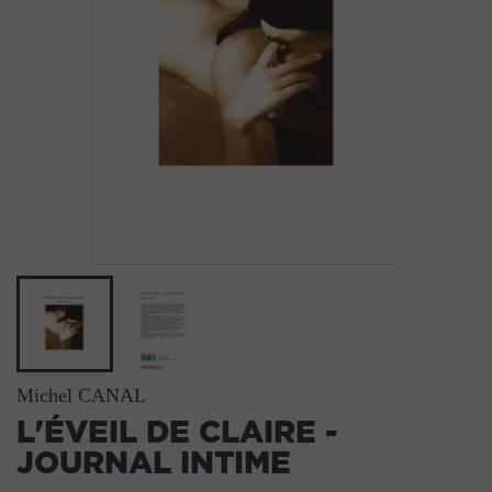
Michel CANAL
L'ÉVEIL DE CLAIRE -
JOURNAL INTIME