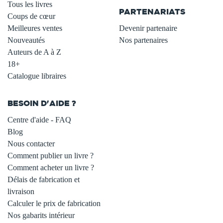
Tous les livres
PARTENARIATS
Coups de cœur
Meilleures ventes
Devenir partenaire
Nouveautés
Nos partenaires
Auteurs de A à Z
18+
Catalogue libraires
BESOIN D'AIDE ?
Centre d'aide - FAQ
Blog
Nous contacter
Comment publier un livre ?
Comment acheter un livre ?
Délais de fabrication et
livraison
Calculer le prix de fabrication
Nos gabarits intérieur