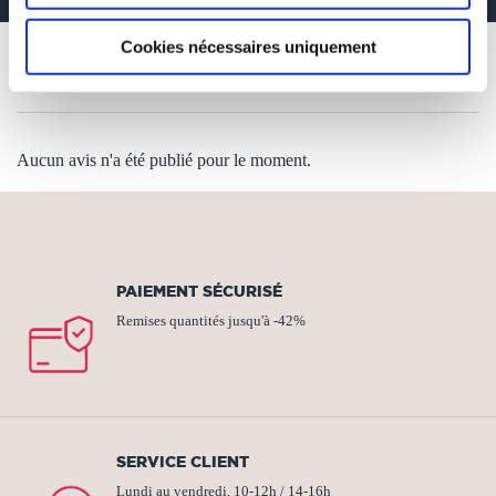
Cookies nécessaires uniquement
AVIS DES LECTEURS
Aucun avis n'a été publié pour le moment.
PAIEMENT SÉCURISÉ
Remises quantités jusqu'à -42%
SERVICE CLIENT
Lundi au vendredi, 10-12h / 14-16h