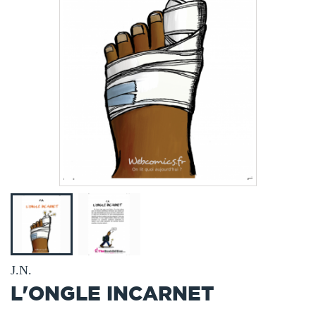
J.N.
L'ONGLE INCARNET