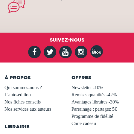
SUIVEZ-NOUS
À PROPOS
OFFRES
Qui sommes-nous ?
Newsletter -10%
L'auto-édition
Remises quantités -42%
Nos fiches conseils
Avantages libraires -30%
Nos services aux auteurs
Parrainage : partagez 5€
.
Programme de fidélité
Carte cadeau
LIBRAIRIE
.