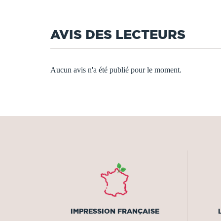
AVIS DES LECTEURS
Aucun avis n'a été publié pour le moment.
IMPRESSION FRANÇAISE