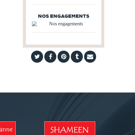
NOS ENGAGEMENTS