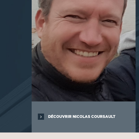
DÉCOUVRIR NICOLAS COURSAULT