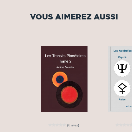
VOUS AIMEREZ AUSSI
(0 avis)