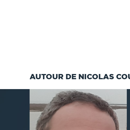
AUTOUR DE NICOLAS CO