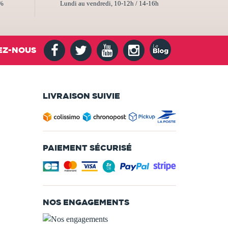
2%
Lundi au vendredi, 10-12h / 14-16h
EZ-NOUS
LIVRAISON SUIVIE
PAIEMENT SÉCURISÉ
NOS ENGAGEMENTS