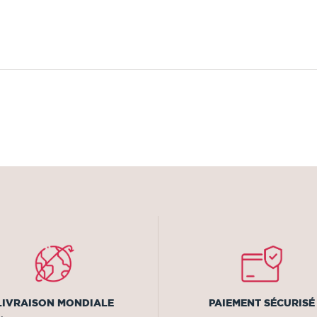
LIVRAISON MONDIALE
PAIEMENT SÉCURISÉ