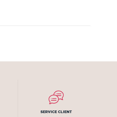
SERVICE CLIENT