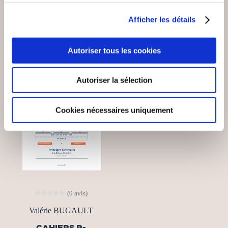
VOUS AIMEREZ AUSSI
Afficher les détails
Autoriser tous les cookies
Autoriser la sélection
Cookies nécessaires uniquement
(0 avis)
Valérie BUGAULT
CAHIERS R-