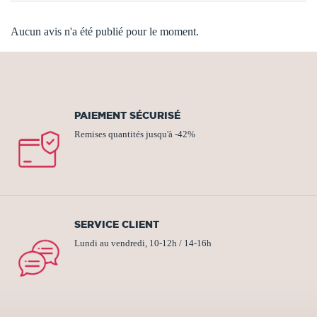
Aucun avis n'a été publié pour le moment.
PAIEMENT SÉCURISÉ
Remises quantités jusqu'à -42%
SERVICE CLIENT
Lundi au vendredi, 10-12h / 14-16h