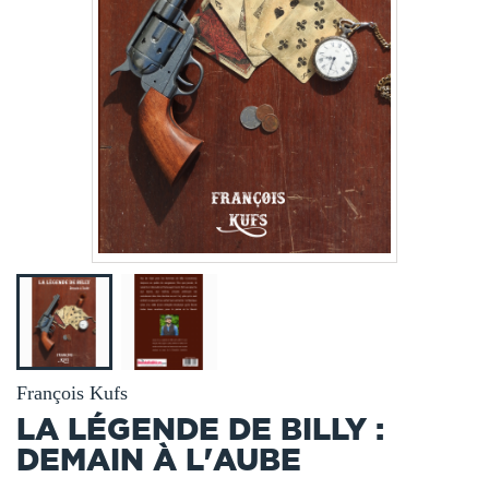
François Kufs
LA LÉGENDE DE BILLY :
DEMAIN À L'AUBE