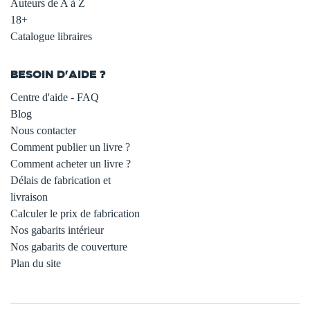
Auteurs de A à Z
18+
Catalogue libraires
BESOIN D'AIDE ?
Centre d'aide - FAQ
Blog
Nous contacter
Comment publier un livre ?
Comment acheter un livre ?
Délais de fabrication et
livraison
Calculer le prix de fabrication
Nos gabarits intérieur
Nos gabarits de couverture
Plan du site