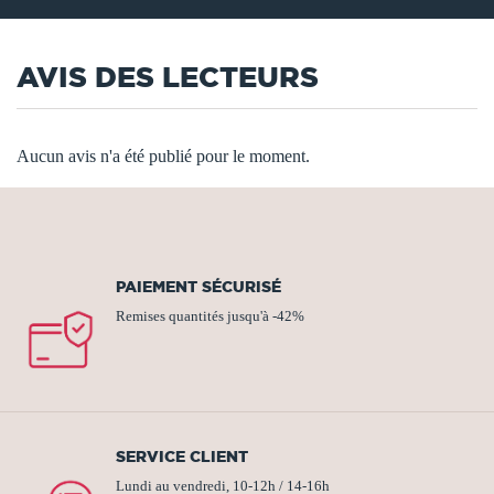
AVIS DES LECTEURS
Aucun avis n'a été publié pour le moment.
PAIEMENT SÉCURISÉ
Remises quantités jusqu'à -42%
SERVICE CLIENT
Lundi au vendredi, 10-12h / 14-16h