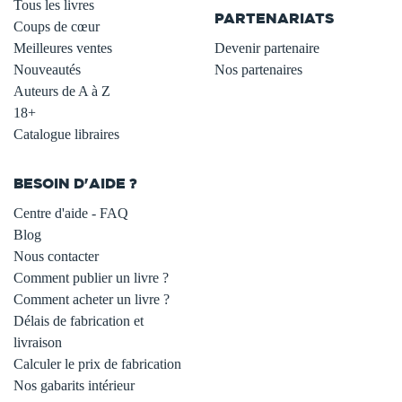
Tous les livres
PARTENARIATS
Coups de cœur
Meilleures ventes
Devenir partenaire
Nouveautés
Nos partenaires
Auteurs de A à Z
18+
Catalogue libraires
BESOIN D'AIDE ?
Centre d'aide - FAQ
Blog
Nous contacter
Comment publier un livre ?
Comment acheter un livre ?
Délais de fabrication et
livraison
Calculer le prix de fabrication
Nos gabarits intérieur