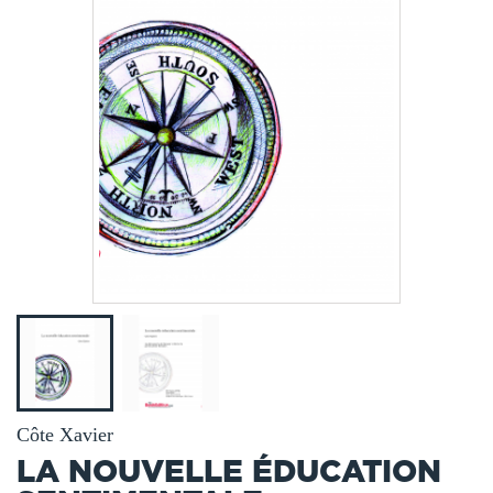
Côte Xavier
LA NOUVELLE ÉDUCATION