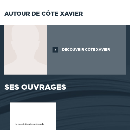
AUTOUR DE CÔTE XAVIER
DÉCOUVRIR CÔTE XAVIER
SES OUVRAGES