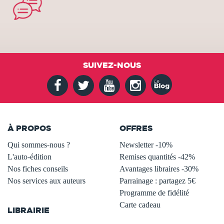
SUIVEZ-NOUS
À PROPOS
OFFRES
Qui sommes-nous ?
Newsletter -10%
L'auto-édition
Remises quantités -42%
Nos fiches conseils
Avantages libraires -30%
Nos services aux auteurs
Parrainage : partagez 5€
.
Programme de fidélité
Carte cadeau
LIBRAIRIE
.