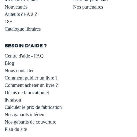
Nouveautés
Nos partenaires
Auteurs de A à Z
18+
Catalogue libraires
BESOIN D'AIDE ?
Centre d'aide - FAQ
Blog
Nous contacter
Comment publier un livre ?
Comment acheter un livre ?
Délais de fabrication et
livraison
Calculer le prix de fabrication
Nos gabarits intérieur
Nos gabarits de couverture
Plan du site