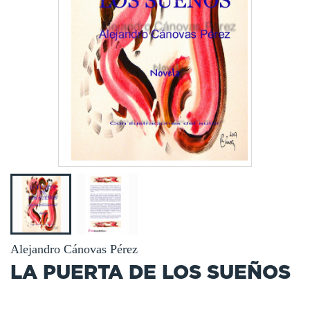
Alejandro Cánovas Pérez
LA PUERTA DE LOS SUEÑOS