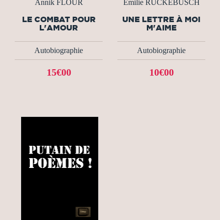
Annik FLOUR
Emilie RUCKEBUSCH
LE COMBAT POUR
UNE LETTRE À MOI
L'AMOUR
M'AIME
Autobiographie
Autobiographie
15€00
10€00