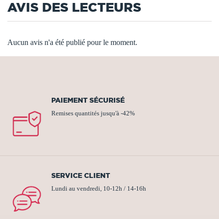
AVIS DES LECTEURS
Aucun avis n'a été publié pour le moment.
PAIEMENT SÉCURISÉ
Remises quantités jusqu'à -42%
SERVICE CLIENT
Lundi au vendredi, 10-12h / 14-16h