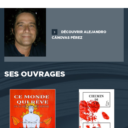
DÉCOUVRIR ALEJANDRO
CÁNOVAS PÉREZ
SES OUVRAGES