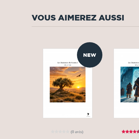
VOUS AIMEREZ AUSSI
NEW
(0 avis)