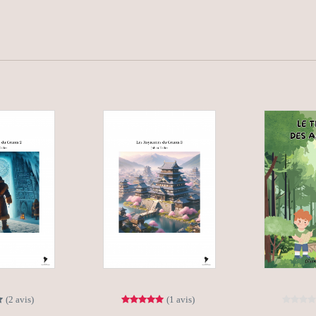
(2 avis)
(1 avis)