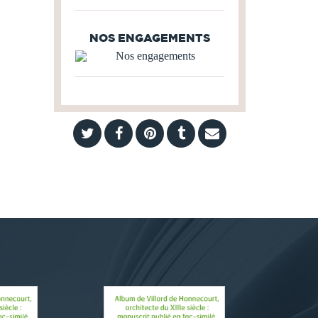
NOS ENGAGEMENTS