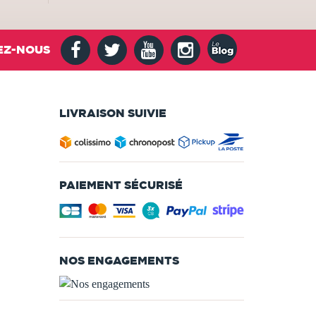
EZ-NOUS
LIVRAISON SUIVIE
PAIEMENT SÉCURISÉ
NOS ENGAGEMENTS