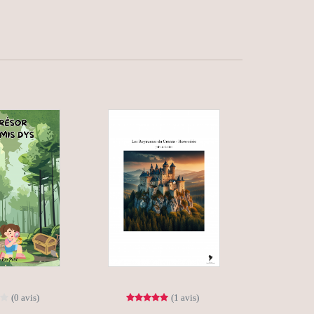
(0 avis)
(1 avis)