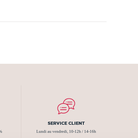
SERVICE CLIENT
2%
Lundi au vendredi, 10-12h / 14-16h