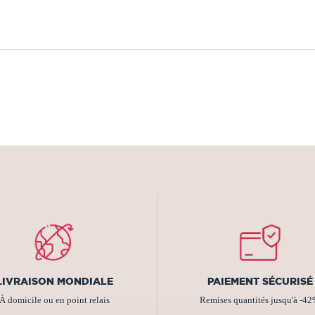
LIVRAISON MONDIALE
PAIEMENT SÉCURISÉ
À domicile ou en point relais
Remises quantités jusqu'à -4