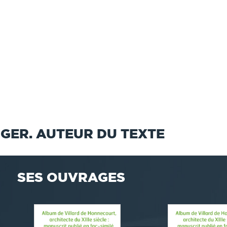
GER. AUTEUR DU TEXTE
SES OUVRAGES