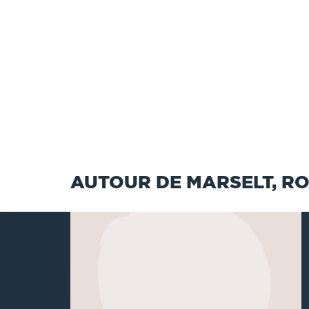
AUTOUR DE MARSELT, RO