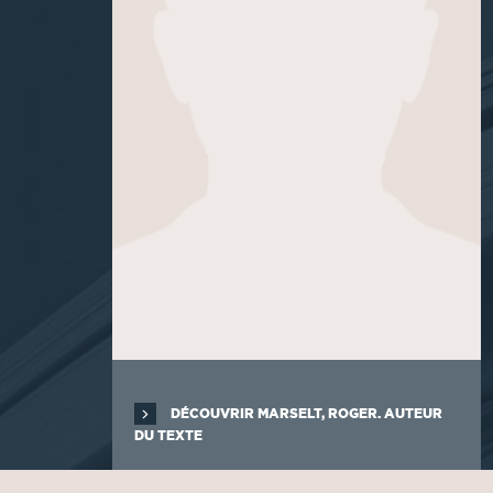
DÉCOUVRIR MARSELT, ROGER. AUTEUR
DU TEXTE