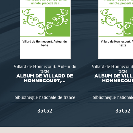
Villard de Honnecourt. Auteur du
Villard de Honnecourt
texte
texte
ALBUM DE VILLARD DE
ALBUM DE VIL
HONNECOURT,...
HONNECOURT
bibliotheque-nationale-de-france
bibliotheque-national
35€52
35€52