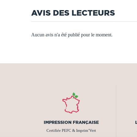
AVIS DES LECTEURS
Aucun avis n'a été publié pour le moment.
IMPRESSION FRANÇAISE
Certifiée PEFC & Imprim’Vert