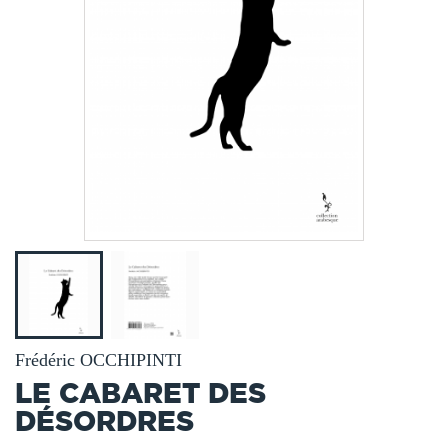
Frédéric OCCHIPINTI
LE CABARET DES
DÉSORDRES