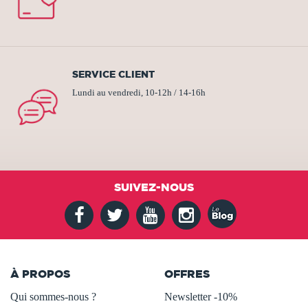
SERVICE CLIENT
Lundi au vendredi, 10-12h / 14-16h
SUIVEZ-NOUS
À PROPOS
OFFRES
Qui sommes-nous ?
Newsletter -10%