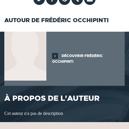
AUTOUR DE FRÉDÉRIC OCCHIPINTI
DÉCOUVRIR FRÉDÉRIC
OCCHIPINTI
À PROPOS DE L'AUTEUR
Cet auteur n'a pas de description