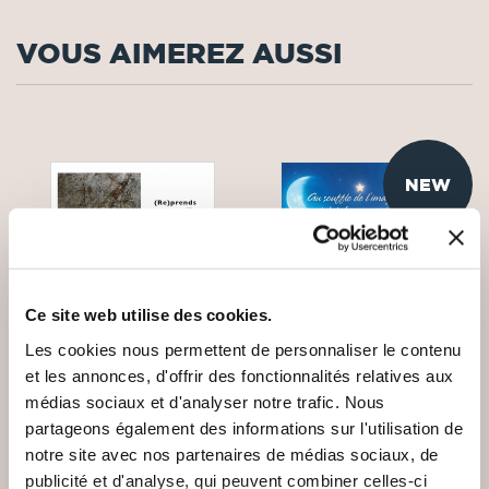
VOUS AIMEREZ AUSSI
NEW
Ce site web utilise des cookies.
Les cookies nous permettent de personnaliser le contenu
et les annonces, d'offrir des fonctionnalités relatives aux
médias sociaux et d'analyser notre trafic. Nous
partageons également des informations sur l'utilisation de
notre site avec nos partenaires de médias sociaux, de
(0 avis)
(0 avis)
publicité et d'analyse, qui peuvent combiner celles-ci