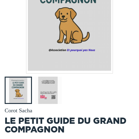
Corot Sacha
LE PETIT GUIDE DU GRAND
COMPAGNON