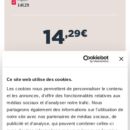
14€29
14
,29€
-
+
Ce site web utilise des cookies.
AJOUTER AU PANIER
Les cookies nous permettent de personnaliser le contenu
et les annonces, d'offrir des fonctionnalités relatives aux
AJOUTER À MA LISTE D'ENVIES
médias sociaux et d'analyser notre trafic. Nous
partageons également des informations sur l'utilisation de
notre site avec nos partenaires de médias sociaux, de
publicité et d'analyse, qui peuvent combiner celles-ci