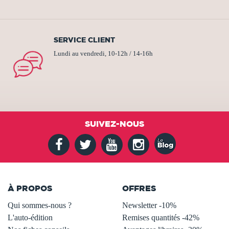
SERVICE CLIENT
Lundi au vendredi, 10-12h / 14-16h
SUIVEZ-NOUS
À PROPOS
OFFRES
Qui sommes-nous ?
Newsletter -10%
L'auto-édition
Remises quantités -42%