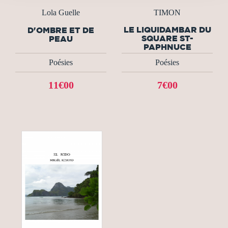
Lola Guelle
TIMON
LE LIQUIDAMBAR DU
D'OMBRE ET DE
SQUARE ST-
PEAU
PAPHNUCE
Poésies
Poésies
11€00
7€00