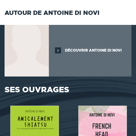
AUTOUR DE ANTOINE DI NOVI
DÉCOUVRIR ANTOINE DI NOVI
SES OUVRAGES