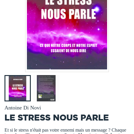
Antoine Di Novi
LE STRESS NOUS PARLE
Et si le stress n'était pas votre ennemi mais un message ? Chaque