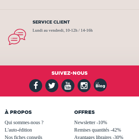
SERVICE CLIENT
Lundi au vendredi, 10-12h / 14-16h
SUIVEZ-NOUS
À PROPOS
OFFRES
Qui sommes-nous ?
Newsletter -10%
L'auto-édition
Remises quantités -42%
Nos fiches conseils
Avantages libraires -30%