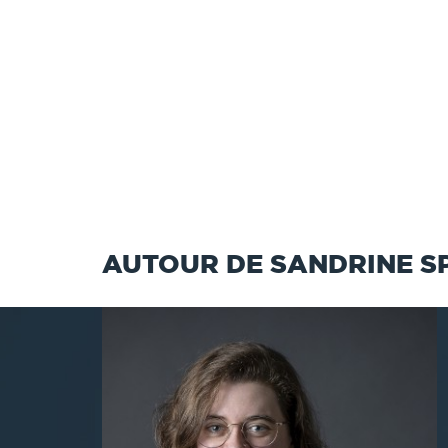
AUTOUR DE SANDRINE S