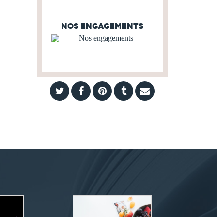
NOS ENGAGEMENTS