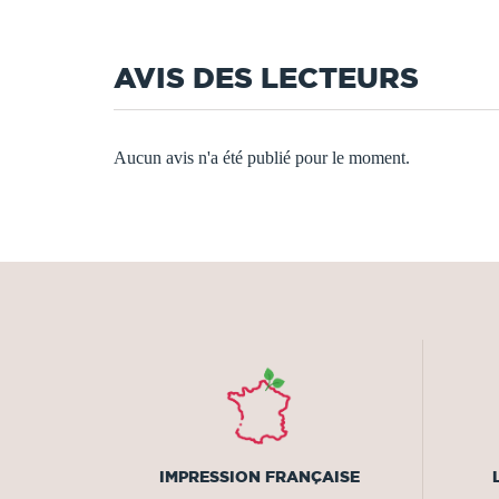
AVIS DES LECTEURS
Aucun avis n'a été publié pour le moment.
IMPRESSION FRANÇAISE