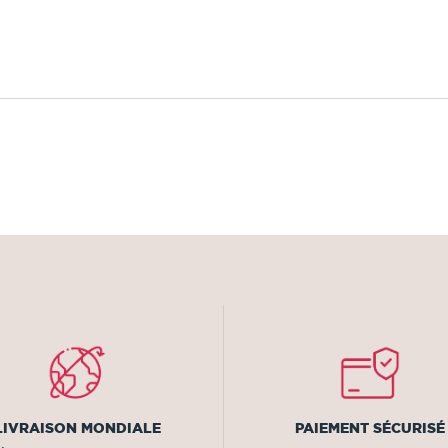
LIVRAISON MONDIALE
PAIEMENT SÉCURISÉ