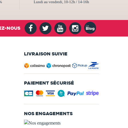
2%
Lundi au vendredi, 10-12h / 14-16h
EZ-NOUS
LIVRAISON SUIVIE
PAIEMENT SÉCURISÉ
NOS ENGAGEMENTS