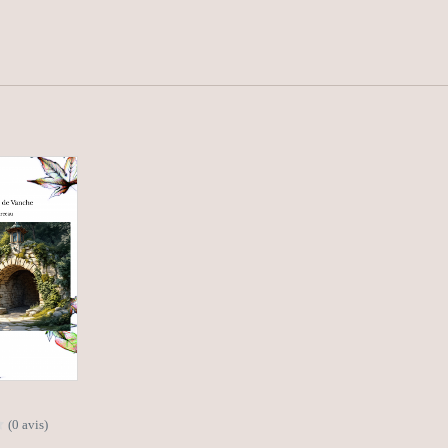
(0 avis)