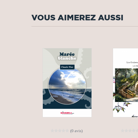
VOUS AIMEREZ AUSSI
(0 avis)