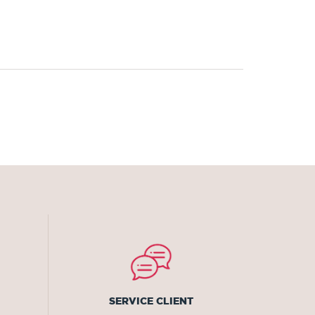
SERVICE CLIENT