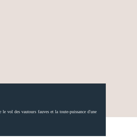
 le vol des vautours fauves et la toute-puissance d'une