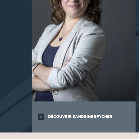
DÉCOUVRIR SANDRINE SPYCHER