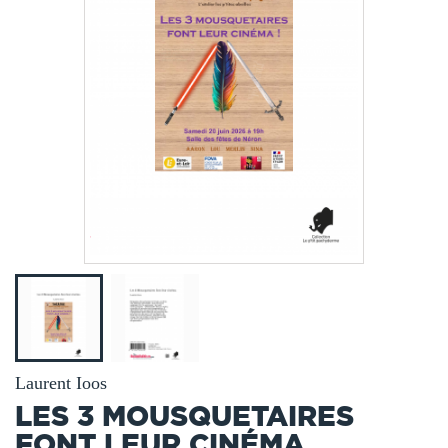
Laurent Ioos
LES 3 MOUSQUETAIRES
FONT LEUR CINÉMA