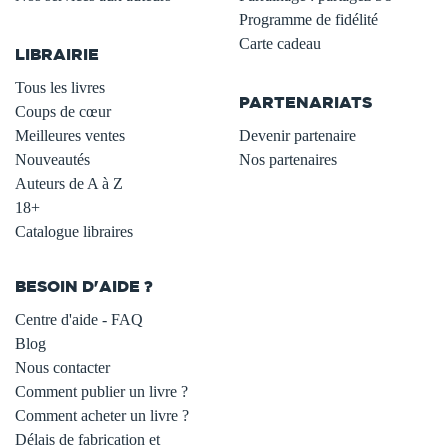
.
Programme de fidélité
Carte cadeau
LIBRAIRIE
.
Tous les livres
PARTENARIATS
Coups de cœur
Meilleures ventes
Devenir partenaire
Nouveautés
Nos partenaires
Auteurs de A à Z
18+
Catalogue libraires
BESOIN D'AIDE ?
Centre d'aide - FAQ
Blog
Nous contacter
Comment publier un livre ?
Comment acheter un livre ?
Délais de fabrication et