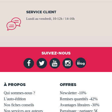
SERVICE CLIENT
Lundi au vendredi, 10-12h / 14-16h
SUIVEZ-NOUS
À PROPOS
OFFRES
Qui sommes-nous ?
Newsletter -10%
L'auto-édition
Remises quantités -42%
Nos fiches conseils
Avantages libraires -30%
Nos services aux auteurs
Parrainage : partagez 5€