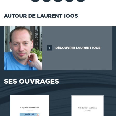
AUTOUR DE LAURENT IOOS
DÉCOUVRIR LAURENT IOOS
SES OUVRAGES