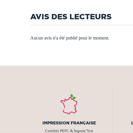
AVIS DES LECTEURS
Aucun avis n'a été publié pour le moment.
IMPRESSION FRANÇAISE
Certifiée PEFC & Imprim’Vert