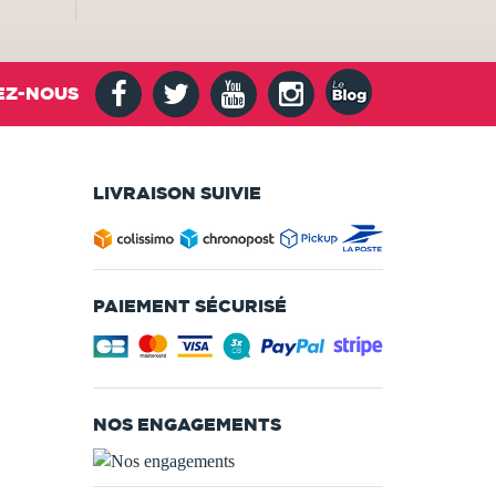
EZ-NOUS
LIVRAISON SUIVIE
PAIEMENT SÉCURISÉ
NOS ENGAGEMENTS