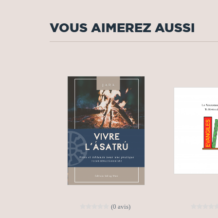
VOUS AIMEREZ AUSSI
(0 avis)