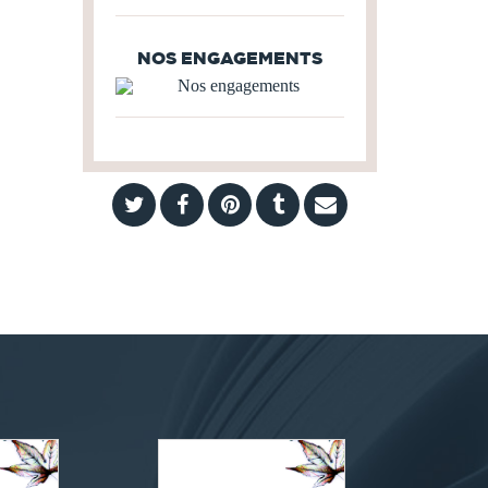
NOS ENGAGEMENTS