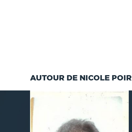
AUTOUR DE NICOLE POIR