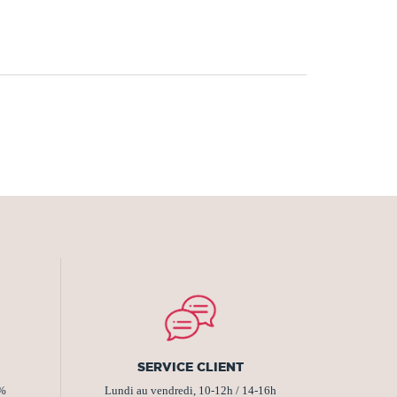
SERVICE CLIENT
2%
Lundi au vendredi, 10-12h / 14-16h