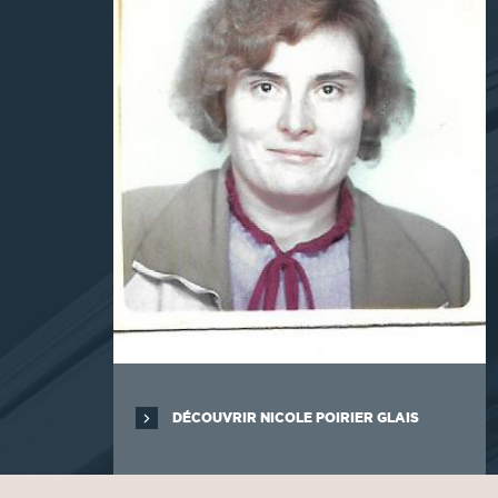
DÉCOUVRIR NICOLE POIRIER GLAIS