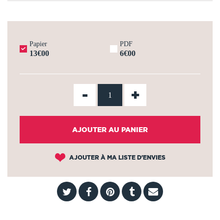
Papier
PDF
13€00
6€00
-
+
AJOUTER AU PANIER
AJOUTER À MA LISTE D'ENVIES