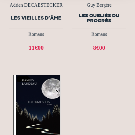
Adrien DECAESTECKER
Guy Bergère
LES OUBLIÉS DU
LES VIEILLES D'ÂME
PROGRÈS
Romans
Romans
11€00
8€00