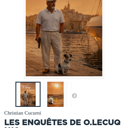
Christian Cucurni
LES ENQUÊTES DE O.LECUQ