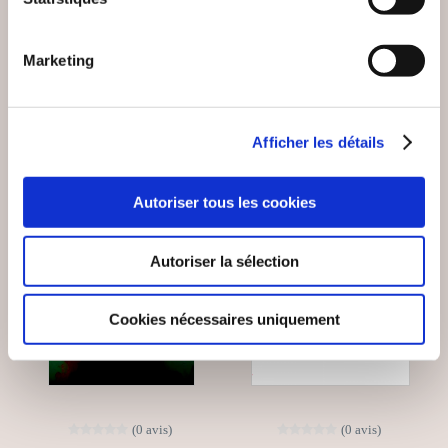
Romans
Romans
Marketing
19€00
8€00
Afficher les détails
Autoriser tous les cookies
Autoriser la sélection
Cookies nécessaires uniquement
(0 avis)
(0 avis)