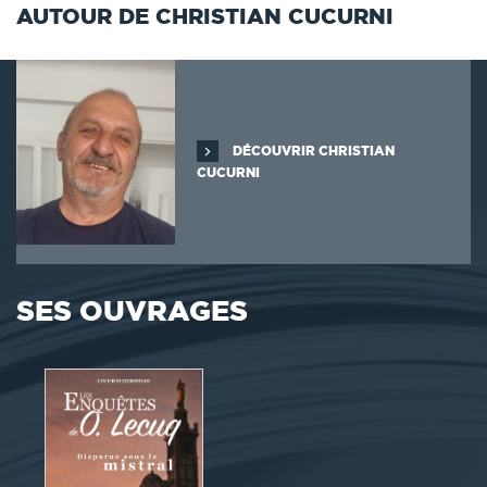
AUTOUR DE CHRISTIAN CUCURNI
DÉCOUVRIR CHRISTIAN
CUCURNI
SES OUVRAGES