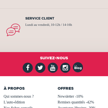
SERVICE CLIENT
Lundi au vendredi, 10-12h / 14-16h
SUIVEZ-NOUS
À PROPOS
OFFRES
Qui sommes-nous ?
Newsletter -10%
L'auto-édition
Remises quantités -42%
Nos fiches conseils
Avantages libraires -30%