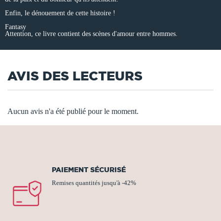
Enfin, le dénouement de cette histoire !
Fantasy
Attention, ce livre contient des scènes d'amour entre hommes.
AVIS DES LECTEURS
Aucun avis n'a été publié pour le moment.
PAIEMENT SÉCURISÉ
Remises quantités jusqu'à -42%