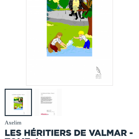
Axelim
LES HÉRITIERS DE VALMAR -