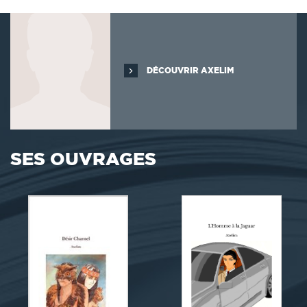
DÉCOUVRIR AXELIM
SES OUVRAGES