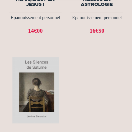
JÉSUS !
ASTROLOGIE
Epanouissement personnel
Epanouissement personnel
14€00
16€50