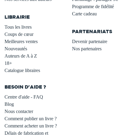
.
Programme de fidélité
Carte cadeau
LIBRAIRIE
.
Tous les livres
PARTENARIATS
Coups de cœur
Meilleures ventes
Devenir partenaire
Nouveautés
Nos partenaires
Auteurs de A à Z
18+
Catalogue libraires
BESOIN D'AIDE ?
Centre d'aide - FAQ
Blog
Nous contacter
Comment publier un livre ?
Comment acheter un livre ?
Délais de fabrication et