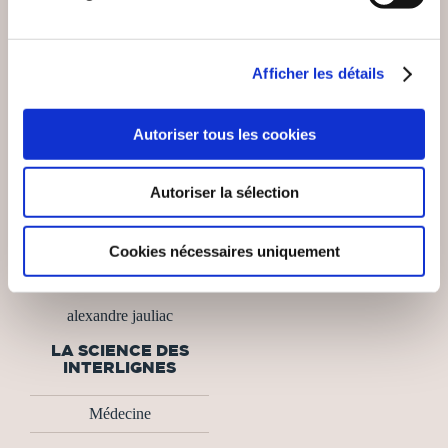
Afficher les détails
Autoriser tous les cookies
Autoriser la sélection
Cookies nécessaires uniquement
(0 avis)
alexandre jauliac
LA SCIENCE DES
INTERLIGNES
Médecine