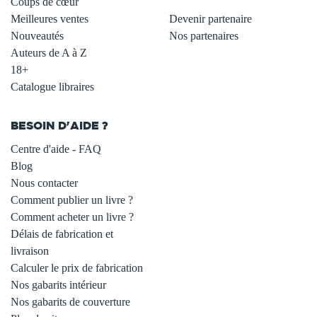
Coups de cœur
Meilleures ventes
Devenir partenaire
Nouveautés
Nos partenaires
Auteurs de A à Z
18+
Catalogue libraires
BESOIN D'AIDE ?
Centre d'aide - FAQ
Blog
Nous contacter
Comment publier un livre ?
Comment acheter un livre ?
Délais de fabrication et
livraison
Calculer le prix de fabrication
Nos gabarits intérieur
Nos gabarits de couverture