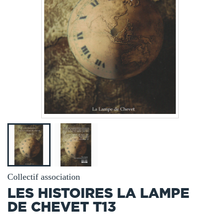
Collectif association
LES HISTOIRES LA LAMPE
DE CHEVET T13