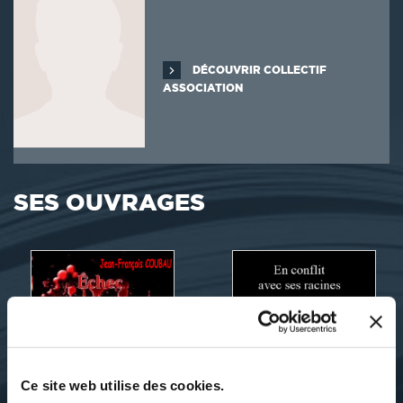
DÉCOUVRIR COLLECTIF
ASSOCIATION
SES OUVRAGES
Ce site web utilise des cookies.