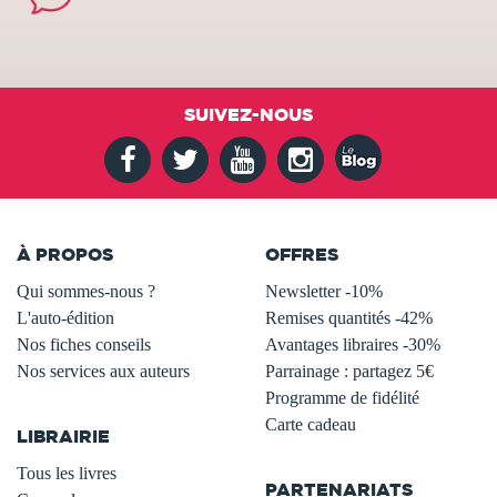
SUIVEZ-NOUS
À PROPOS
OFFRES
Qui sommes-nous ?
Newsletter -10%
L'auto-édition
Remises quantités -42%
Nos fiches conseils
Avantages libraires -30%
Nos services aux auteurs
Parrainage : partagez 5€
.
Programme de fidélité
Carte cadeau
LIBRAIRIE
.
Tous les livres
PARTENARIATS