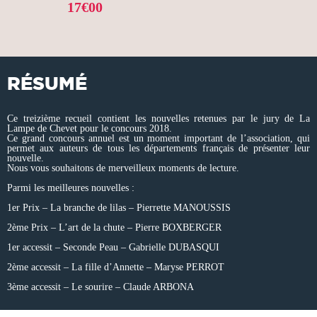
17€00
RÉSUMÉ
Ce treizième recueil contient les nouvelles retenues par le jury de La
Lampe de Chevet pour le concours 2018.
Ce grand concours annuel est un moment important de l’association, qui
permet aux auteurs de tous les départements français de présenter leur
nouvelle.
Nous vous souhaitons de merveilleux moments de lecture.
Parmi les meilleures nouvelles :
1er Prix – La branche de lilas – Pierrette MANOUSSIS
2ème Prix – L’art de la chute – Pierre BOXBERGER
1er accessit – Seconde Peau – Gabrielle DUBASQUI
2ème accessit – La fille d’Annette – Maryse PERROT
3ème accessit – Le sourire – Claude ARBONA