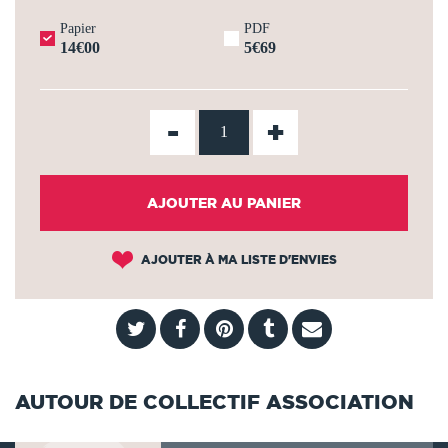
Papier
PDF
14€00
5€69
-
+
AJOUTER AU PANIER
AJOUTER À MA LISTE D'ENVIES
AUTOUR DE COLLECTIF ASSOCIATION