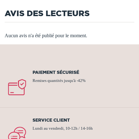
AVIS DES LECTEURS
Aucun avis n'a été publié pour le moment.
PAIEMENT SÉCURISÉ
Remises quantités jusqu'à -42%
SERVICE CLIENT
Lundi au vendredi, 10-12h / 14-16h