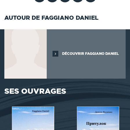
AUTOUR DE FAGGIANO DANIEL
DÉCOUVRIR FAGGIANO DANIEL
SES OUVRAGES