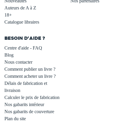
Nouveautés
Nos partenaires
Auteurs de A à Z
18+
Catalogue libraires
BESOIN D'AIDE ?
Centre d'aide - FAQ
Blog
Nous contacter
Comment publier un livre ?
Comment acheter un livre ?
Délais de fabrication et
livraison
Calculer le prix de fabrication
Nos gabarits intérieur
Nos gabarits de couverture
Plan du site