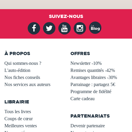
SUIVEZ-NOUS
À PROPOS
OFFRES
Qui sommes-nous ?
Newsletter -10%
L'auto-édition
Remises quantités -42%
Nos fiches conseils
Avantages libraires -30%
Nos services aux auteurs
Parrainage : partagez 5€
.
Programme de fidélité
Carte cadeau
LIBRAIRIE
.
Tous les livres
PARTENARIATS
Coups de cœur
Meilleures ventes
Devenir partenaire