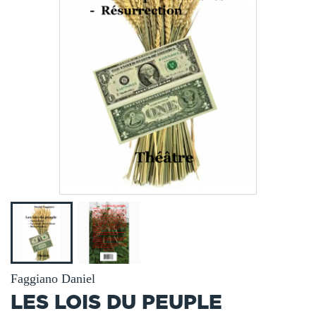
Faggiano Daniel
LES LOIS DU PEUPLE