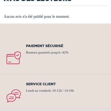
Aucun avis n'a été publié pour le moment.
PAIEMENT SÉCURISÉ
Remises quantités jusqu'à -42%
SERVICE CLIENT
Lundi au vendredi, 10-12h / 14-16h