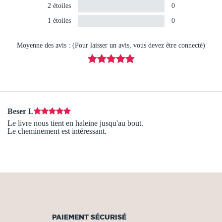
2 étoiles
0
1 étoiles
0
Moyenne des avis : (Pour laisser un avis, vous devez être connecté)
Beser L
Le livre nous tient en haleine jusqu'au bout.
Le cheminement est intéressant.
PAIEMENT SÉCURISÉ