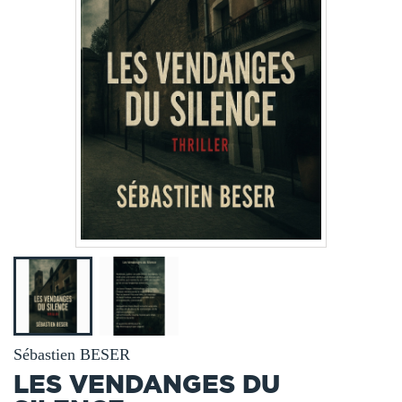
Sébastien BESER
LES VENDANGES DU