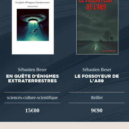
Sébastien Beser
Sébastien Beser
EN QUÊTE D'ÉNIGMES
LE FOSSOYEUR DE
EXTRATERRESTRES
L'A89
sciences-culture-scientifique
thriller
15€00
9€90