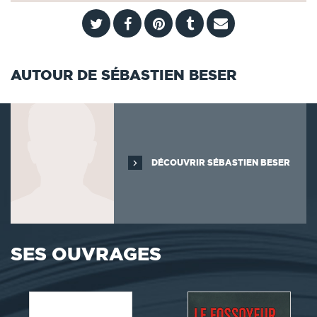
AUTOUR DE SÉBASTIEN BESER
DÉCOUVRIR SÉBASTIEN BESER
SES OUVRAGES