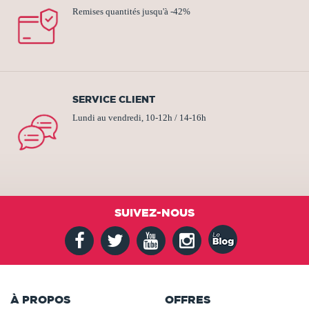
Remises quantités jusqu'à -42%
SERVICE CLIENT
Lundi au vendredi, 10-12h / 14-16h
SUIVEZ-NOUS
À PROPOS
OFFRES