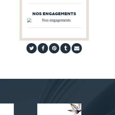
NOS ENGAGEMENTS