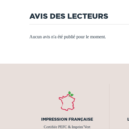
AVIS DES LECTEURS
Aucun avis n'a été publié pour le moment.
IMPRESSION FRANÇAISE
Certifiée PEFC & Imprim’Vert