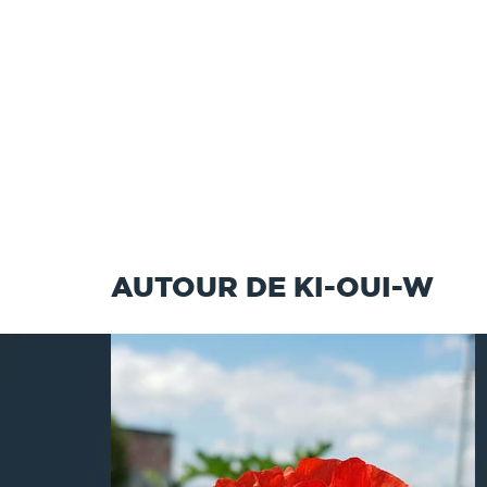
AUTOUR DE KI-OUI-W