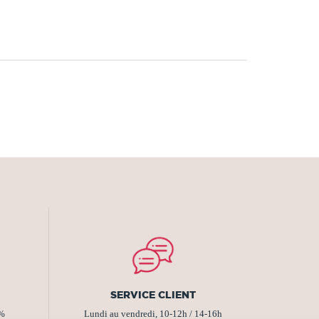
SERVICE CLIENT
2%
Lundi au vendredi, 10-12h / 14-16h