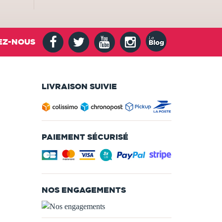
EZ-NOUS
LIVRAISON SUIVIE
PAIEMENT SÉCURISÉ
NOS ENGAGEMENTS