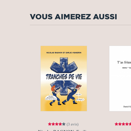
VOUS AIMEREZ AUSSI
(3 avis)