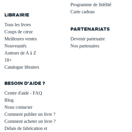
.
Programme de fidélité
Carte cadeau
LIBRAIRIE
.
Tous les livres
PARTENARIATS
Coups de cœur
Meilleures ventes
Devenir partenaire
Nouveautés
Nos partenaires
Auteurs de A à Z
18+
Catalogue libraires
BESOIN D'AIDE ?
Centre d'aide - FAQ
Blog
Nous contacter
Comment publier un livre ?
Comment acheter un livre ?
Délais de fabrication et