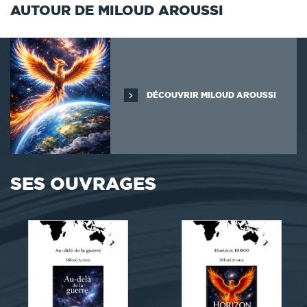
AUTOUR DE MILOUD AROUSSI
DÉCOUVRIR MILOUD AROUSSI
SES OUVRAGES