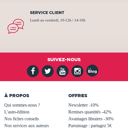
SERVICE CLIENT
Lundi au vendredi, 10-12h / 14-16h
SUIVEZ-NOUS
À PROPOS
OFFRES
Qui sommes-nous ?
Newsletter -10%
L'auto-édition
Remises quantités -42%
Nos fiches conseils
Avantages libraires -30%
Nos services aux auteurs
Parrainage : partagez 5€