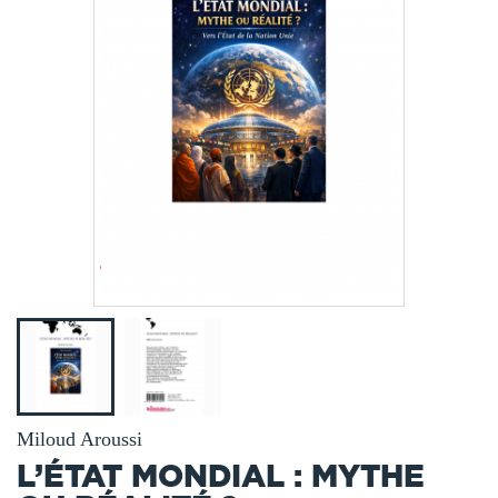
Miloud Aroussi
L’ÉTAT MONDIAL : MYTHE