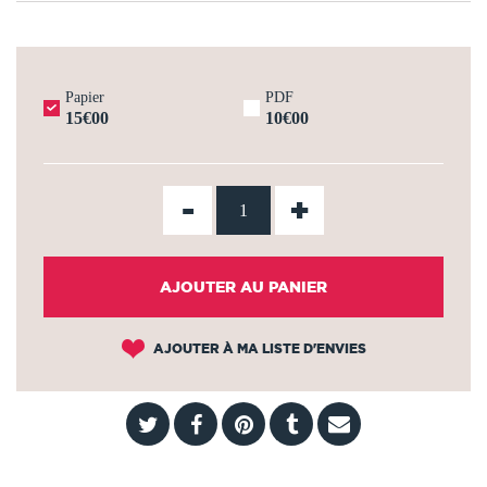
Papier
PDF
15€00
10€00
-
+
AJOUTER AU PANIER
AJOUTER À MA LISTE D'ENVIES