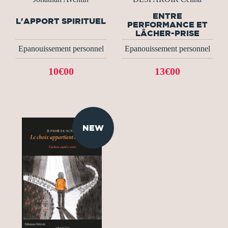
ENTRE
L'APPORT SPIRITUEL
PERFORMANCE ET
LÂCHER-PRISE
Epanouissement personnel
Epanouissement personnel
10€00
13€00
NEW