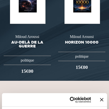
Miloud Aroussi
Miloud Aroussi
AU-DELÀ DE LA
HORIZON 10000
GUERRE
politique
politique
15€00
15€00
VOUS AIMEREZ AUSSI