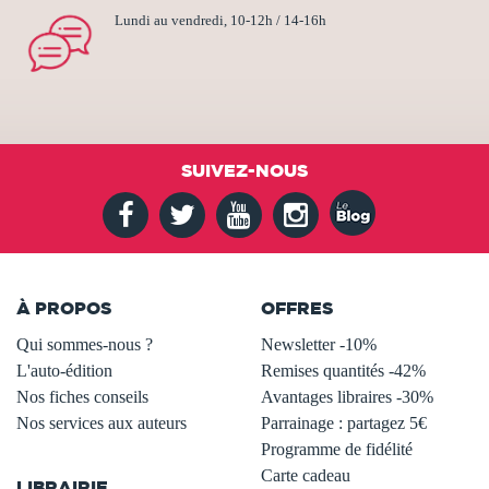
Lundi au vendredi, 10-12h / 14-16h
SUIVEZ-NOUS
À PROPOS
OFFRES
Qui sommes-nous ?
Newsletter -10%
L'auto-édition
Remises quantités -42%
Nos fiches conseils
Avantages libraires -30%
Nos services aux auteurs
Parrainage : partagez 5€
.
Programme de fidélité
Carte cadeau
LIBRAIRIE