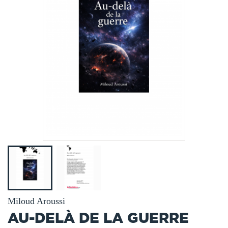
Miloud Aroussi
AU-DELÀ DE LA GUERRE