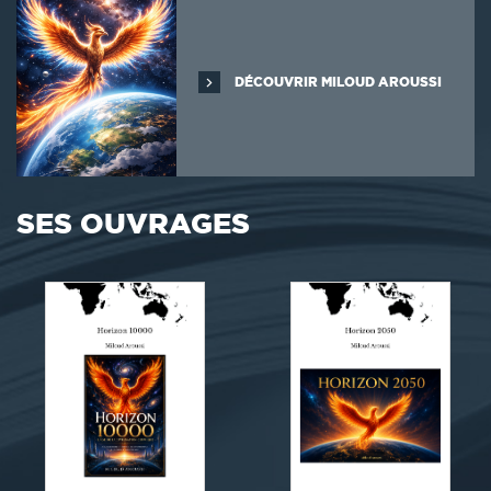
DÉCOUVRIR MILOUD AROUSSI
SES OUVRAGES