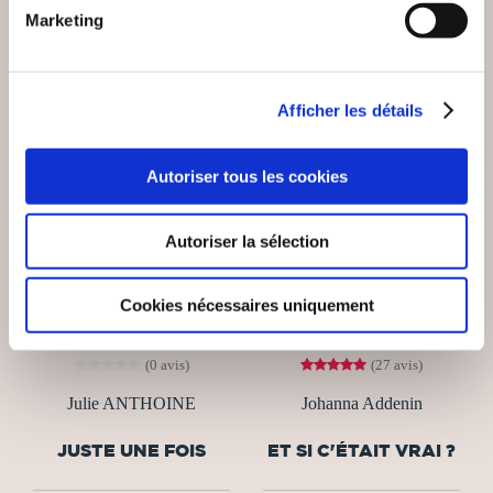
Marketing
Afficher les détails
Autoriser tous les cookies
Autoriser la sélection
Cookies nécessaires uniquement
(0 avis)
(27 avis)
Julie ANTHOINE
Johanna Addenin
JUSTE UNE FOIS
ET SI C'ÉTAIT VRAI ?