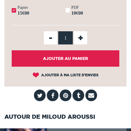
Papier
PDF
15€00
10€00
-
+
AJOUTER AU PANIER
AJOUTER À MA LISTE D'ENVIES
AUTOUR DE MILOUD AROUSSI