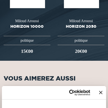
Miloud Aroussi
Miloud Aroussi
HORIZON 10000
HORIZON 2050
politique
politique
15€00
20€00
VOUS AIMEREZ AUSSI
NEW