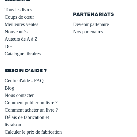
.
Tous les livres
PARTENARIATS
Coups de cœur
Meilleures ventes
Devenir partenaire
Nouveautés
Nos partenaires
Auteurs de A à Z
18+
Catalogue libraires
BESOIN D'AIDE ?
Centre d'aide - FAQ
Blog
Nous contacter
Comment publier un livre ?
Comment acheter un livre ?
Délais de fabrication et
livraison
Calculer le prix de fabrication