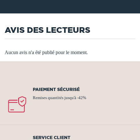
AVIS DES LECTEURS
Aucun avis n'a été publié pour le moment.
PAIEMENT SÉCURISÉ
Remises quantités jusqu'à -42%
SERVICE CLIENT