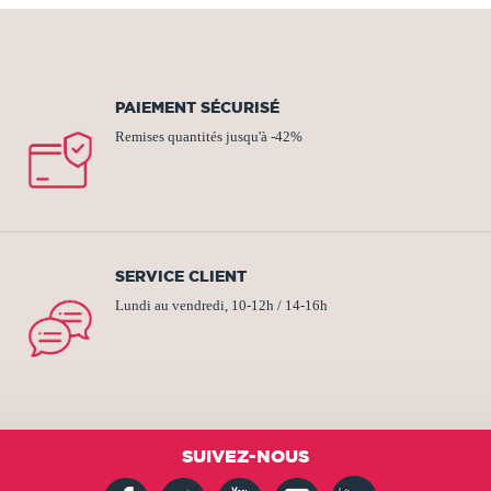
PAIEMENT SÉCURISÉ
Remises quantités jusqu'à -42%
SERVICE CLIENT
Lundi au vendredi, 10-12h / 14-16h
SUIVEZ-NOUS