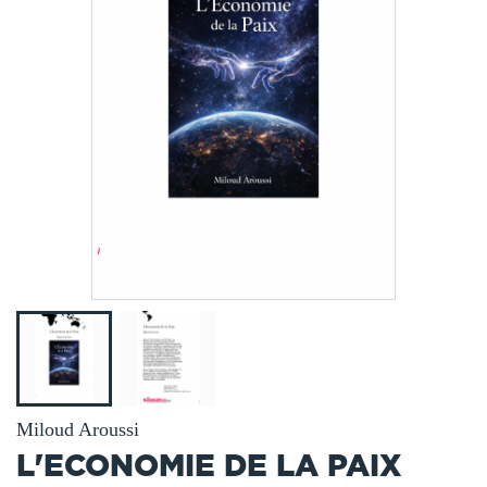
Miloud Aroussi
L'ECONOMIE DE LA PAIX