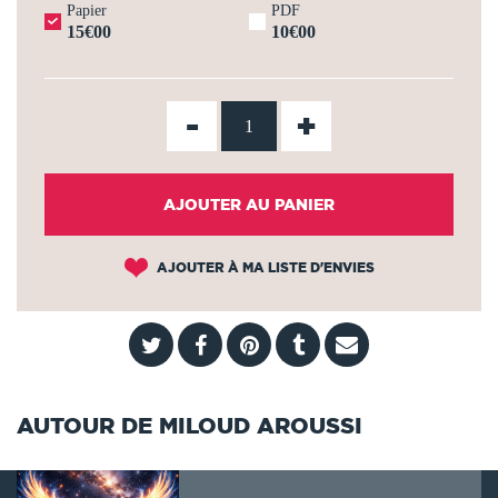
Papier
PDF
15€00
10€00
-
+
AJOUTER AU PANIER
AJOUTER À MA LISTE D'ENVIES
AUTOUR DE MILOUD AROUSSI