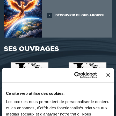
DÉCOUVRIR MILOUD AROUSSI
SES OUVRAGES
Ce site web utilise des cookies.
Les cookies nous permettent de personnaliser le contenu
et les annonces, d'offrir des fonctionnalités relatives aux
médias sociaux et d'analyser notre trafic. Nous