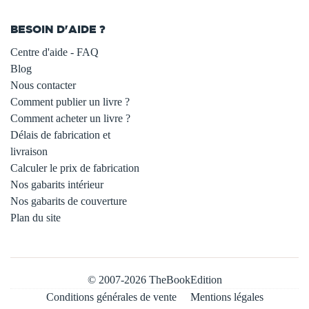
BESOIN D'AIDE ?
Centre d'aide - FAQ
Blog
Nous contacter
Comment publier un livre ?
Comment acheter un livre ?
Délais de fabrication et
livraison
Calculer le prix de fabrication
Nos gabarits intérieur
Nos gabarits de couverture
Plan du site
© 2007-2026 TheBookEdition
Conditions générales de vente
Mentions légales