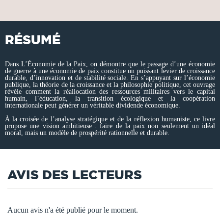
RÉSUMÉ
Dans L’Économie de la Paix, on démontre que le passage d’une économie
de guerre à une économie de paix constitue un puissant levier de croissance
durable, d’innovation et de stabilité sociale. En s’appuyant sur l’économie
publique, la théorie de la croissance et la philosophie politique, cet ouvrage
révèle comment la réallocation des ressources militaires vers le capital
humain, l’éducation, la transition écologique et la coopération
internationale peut générer un véritable dividende économique.
À la croisée de l’analyse stratégique et de la réflexion humaniste, ce livre
propose une vision ambitieuse : faire de la paix non seulement un idéal
moral, mais un modèle de prospérité rationnelle et durable.
AVIS DES LECTEURS
Aucun avis n'a été publié pour le moment.