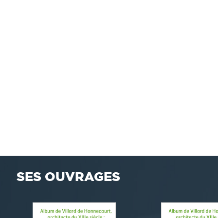
SES OUVRAGES