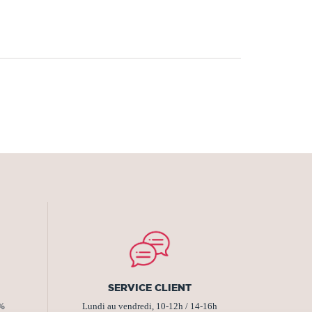
SERVICE CLIENT
2%
Lundi au vendredi, 10-12h / 14-16h