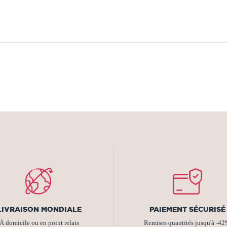
LIVRAISON MONDIALE
PAIEMENT SÉCURISÉ
À domicile ou en point relais
Remises quantités jusqu'à -4