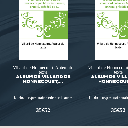
Villard de Honnecourt. Auteur du
Villard de Honnecourt
texte
texte
ALBUM DE VILLARD DE
ALBUM DE VIL
HONNECOURT,...
HONNECOURT
bibliotheque-nationale-de-france
bibliotheque-national
35€52
35€52