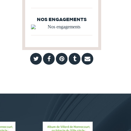
NOS ENGAGEMENTS