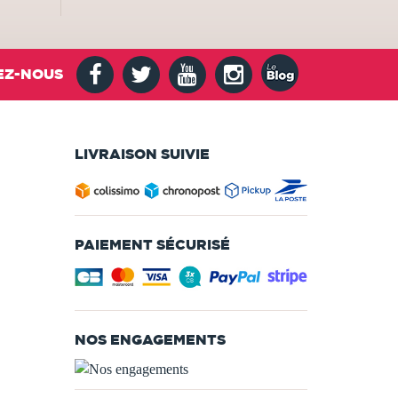
EZ-NOUS
LIVRAISON SUIVIE
PAIEMENT SÉCURISÉ
NOS ENGAGEMENTS