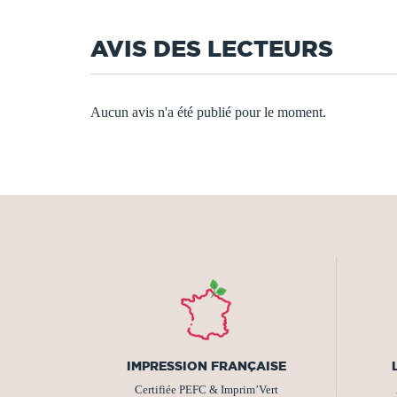
AVIS DES LECTEURS
Aucun avis n'a été publié pour le moment.
IMPRESSION FRANÇAISE
Certifiée PEFC & Imprim’Vert