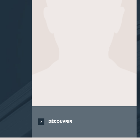
DÉCOUVRIR