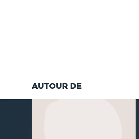
AUTOUR DE