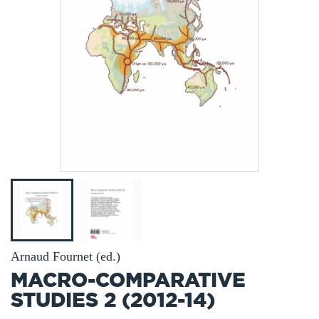
Arnaud Fournet (ed.)
MACRO-COMPARATIVE
STUDIES 2 (2012-14)