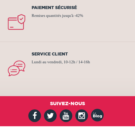
PAIEMENT SÉCURISÉ
Remises quantités jusqu'à -42%
SERVICE CLIENT
Lundi au vendredi, 10-12h / 14-16h
SUIVEZ-NOUS