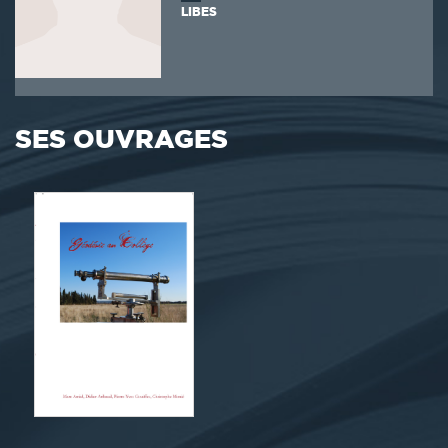
LIBES
SES OUVRAGES