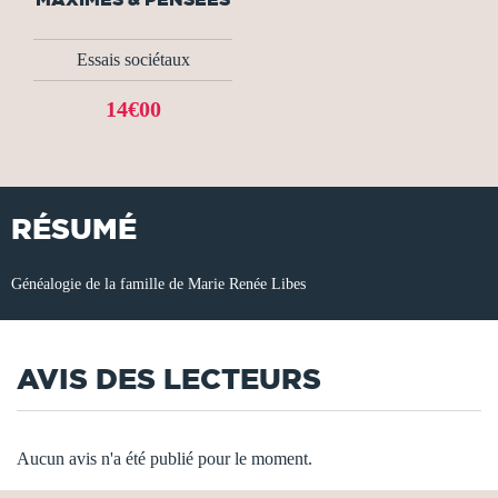
Essais sociétaux
14€00
RÉSUMÉ
Généalogie de la famille de Marie Renée Libes
AVIS DES LECTEURS
Aucun avis n'a été publié pour le moment.