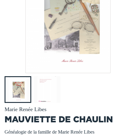
Marie Renée Libes
MAUVIETTE DE CHAULIN
Généalogie de la famille de Marie Renée Libes