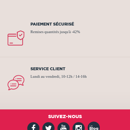
PAIEMENT SÉCURISÉ
Remises quantités jusqu'à -42%
SERVICE CLIENT
Lundi au vendredi, 10-12h / 14-16h
SUIVEZ-NOUS