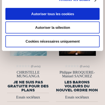
NEW
Autoriser tous les cookies
Autoriser la sélection
Cookies nécessaires uniquement
(0 avis)
(0 avis)
CHRISTELLE
Philippe BROQUERE-
MUNGANGA
Manuel SANCHEZ
JE NE SUIS PAS
LES BARONS
GRATUITE POUR DES
VOLEURS DU
PLANS
NOUVEL ORDRE MON
Essais sociétaux
Essais sociétaux