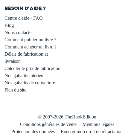
BESOIN D'AIDE ?
Centre d'aide - FAQ
Blog
Nous contacter
Comment publier un livre ?
Comment acheter un livre ?
Délais de fabrication et
livraison
Calculer le prix de fabrication
Nos gabarits intérieur
Nos gabarits de couverture
Plan du site
© 2007-2026 TheBookEdition
Conditions générales de vente
Mentions légales
Protection des données
Exercer mon droit de rétractation