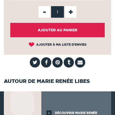
-
+
AJOUTER AU PANIER
AJOUTER À MA LISTE D'ENVIES
AUTOUR DE MARIE RENÉE LIBES
DÉCOUVRIR MARIE RENÉE