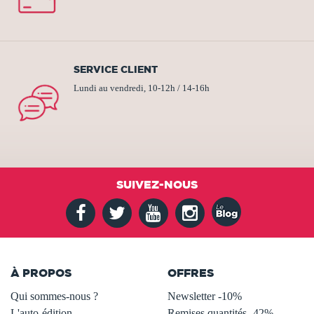
SERVICE CLIENT
Lundi au vendredi, 10-12h / 14-16h
SUIVEZ-NOUS
À PROPOS
OFFRES
Qui sommes-nous ?
Newsletter -10%
L'auto-édition
Remises quantités -42%