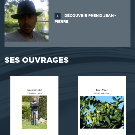
DÉCOUVRIR PHENIX JEAN -
PIERRE
SES OUVRAGES