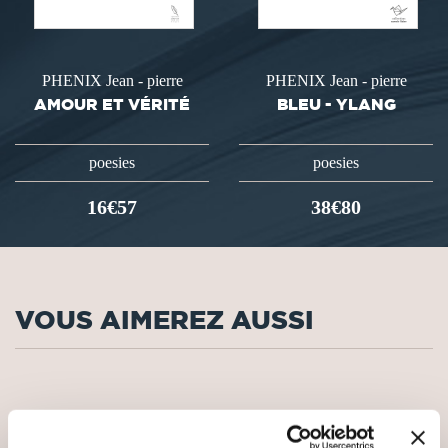
PHENIX Jean - pierre
PHENIX Jean - pierre
AMOUR ET VÉRITÉ
BLEU - YLANG
poesies
poesies
16€57
38€80
VOUS AIMEREZ AUSSI