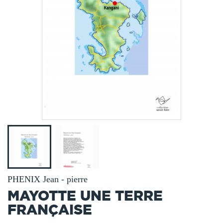
PHENIX Jean - pierre
MAYOTTE UNE TERRE
FRANÇAISE