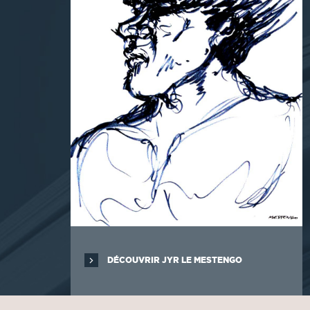
DÉCOUVRIR JYR LE MESTENGO