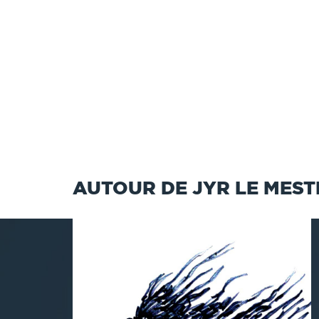
AUTOUR DE JYR LE MES