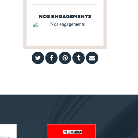
NOS ENGAGEMENTS