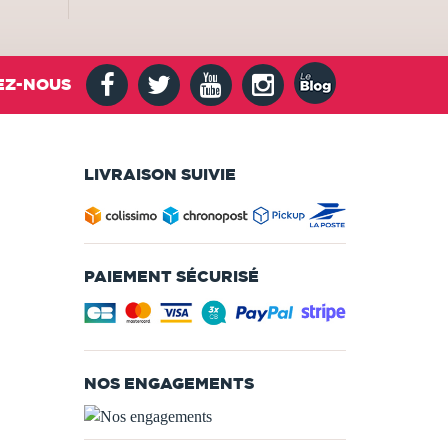
EZ-NOUS
LIVRAISON SUIVIE
PAIEMENT SÉCURISÉ
NOS ENGAGEMENTS