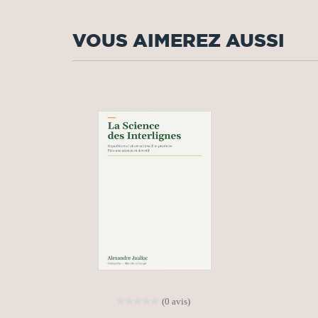
VOUS AIMEREZ AUSSI
(0 avis)