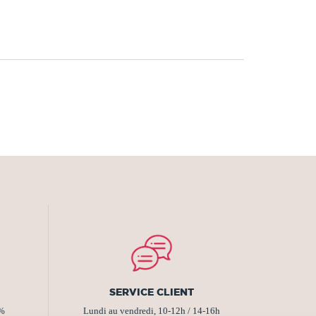
SERVICE CLIENT
2%
Lundi au vendredi, 10-12h / 14-16h