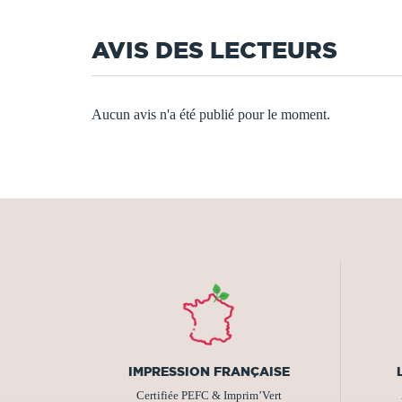
AVIS DES LECTEURS
Aucun avis n'a été publié pour le moment.
IMPRESSION FRANÇAISE
Certifiée PEFC & Imprim’Vert