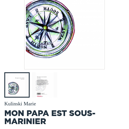
Kulinski Marie
MON PAPA EST SOUS-
MARINIER