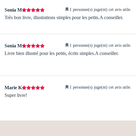
1 personne(s) juge(nt) cet avis utile.
Sonia M
Très bon livre, illustrations simples pour les petits.A conseiller.
1 personne(s) juge(nt) cet avis utile.
Sonia M
Livre bien illustré pour les petits, écrits simples.A conseiller.
1 personne(s) juge(nt) cet avis utile.
Marie K
Super livre!