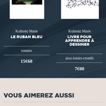
Kulinski Marie
Kulinski Marie
LE RUBAN BLEU
LIVRE POUR
APPRENDRE À
DESSINER
romans
jeux-loisirs-creatifs
15€68
7€00
VOUS AIMEREZ AUSSI