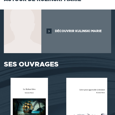
DÉCOUVRIR KULINSKI MARIE
SES OUVRAGES