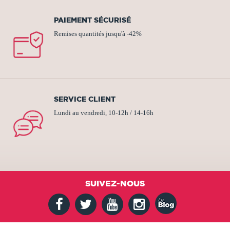
PAIEMENT SÉCURISÉ
Remises quantités jusqu'à -42%
SERVICE CLIENT
Lundi au vendredi, 10-12h / 14-16h
SUIVEZ-NOUS