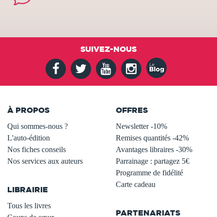
SUIVEZ-NOUS
À PROPOS
OFFRES
Qui sommes-nous ?
Newsletter -10%
L'auto-édition
Remises quantités -42%
Nos fiches conseils
Avantages libraires -30%
Nos services aux auteurs
Parrainage : partagez 5€
.
Programme de fidélité
Carte cadeau
LIBRAIRIE
.
Tous les livres
PARTENARIATS