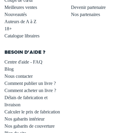
Coups de cœur
Meilleures ventes
Devenir partenaire
Nouveautés
Nos partenaires
Auteurs de A à Z
18+
Catalogue libraires
BESOIN D'AIDE ?
Centre d'aide - FAQ
Blog
Nous contacter
Comment publier un livre ?
Comment acheter un livre ?
Délais de fabrication et
livraison
Calculer le prix de fabrication
Nos gabarits intérieur
Nos gabarits de couverture