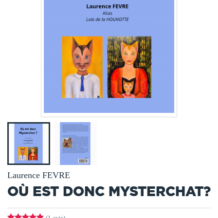
Laurence FEVRE
OÙ EST DONC MYSTERCHAT?
(1 avis)