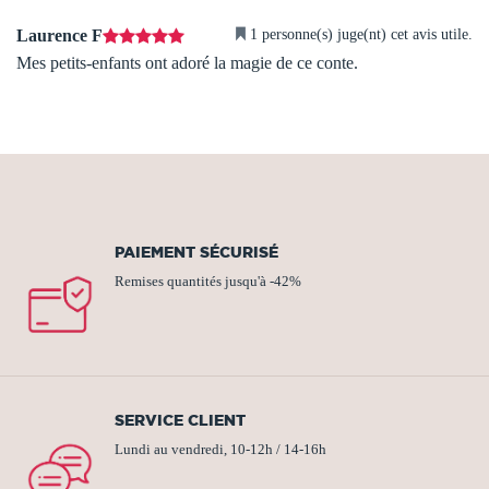
1 personne(s) juge(nt) cet avis utile.
Laurence F
Mes petits-enfants ont adoré la magie de ce conte.
PAIEMENT SÉCURISÉ
Remises quantités jusqu'à -42%
SERVICE CLIENT
Lundi au vendredi, 10-12h / 14-16h