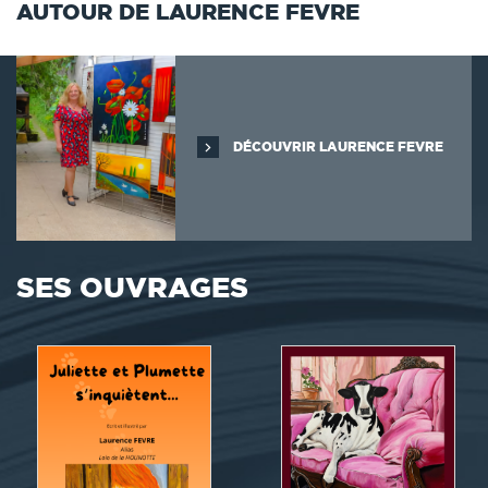
AUTOUR DE LAURENCE FEVRE
DÉCOUVRIR LAURENCE FEVRE
SES OUVRAGES