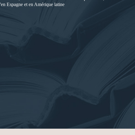
u'en Espagne et en Amérique latine