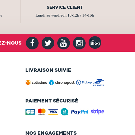
SERVICE CLIENT
2%
Lundi au vendredi, 10-12h / 14-16h
EZ-NOUS
LIVRAISON SUIVIE
PAIEMENT SÉCURISÉ
NOS ENGAGEMENTS