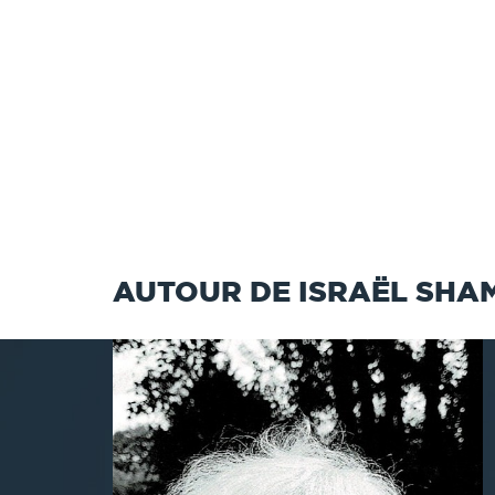
AUTOUR DE ISRAËL SHAM