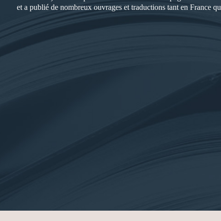
et a publié de nombreux ouvrages et traductions tant en France q