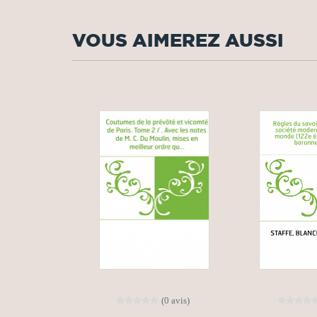
VOUS AIMEREZ AUSSI
(0 avis)