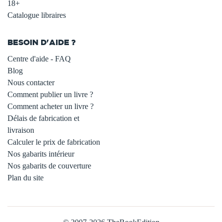
18+
Catalogue libraires
BESOIN D'AIDE ?
Centre d'aide - FAQ
Blog
Nous contacter
Comment publier un livre ?
Comment acheter un livre ?
Délais de fabrication et
livraison
Calculer le prix de fabrication
Nos gabarits intérieur
Nos gabarits de couverture
Plan du site