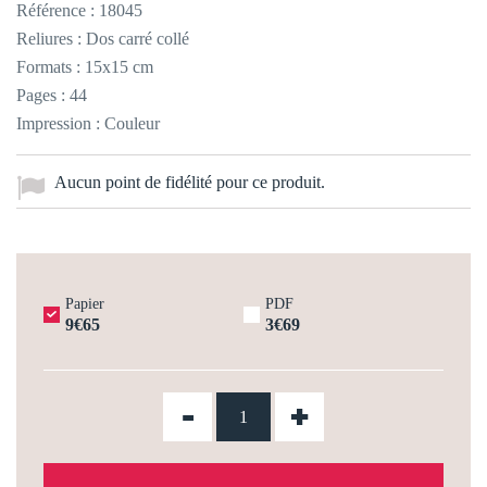
Référence :
18045
Reliures : Dos carré collé
Formats : 15x15 cm
Pages : 44
Impression : Couleur
Aucun point de fidélité pour ce produit.
Papier
PDF
9€65
3€69
-
+