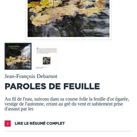
Jean-François Debarnot
PAROLES DE FEUILLE
Au fil de l'eau, suivons dans sa course folle la feuille d'or égarée,
vestige de l'automne, errant au gré du vent et subitement prise
d'assaut par les
LIRE LE RÉSUMÉ COMPLET