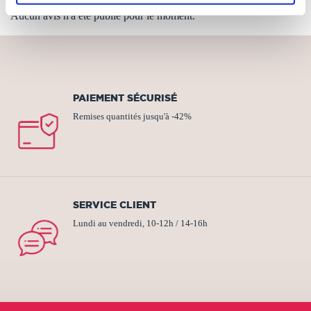
Aucun avis n'a été publié pour le moment.
PAIEMENT SÉCURISÉ
Remises quantités jusqu'à -42%
SERVICE CLIENT
Lundi au vendredi, 10-12h / 14-16h