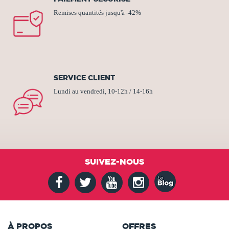
Remises quantités jusqu'à -42%
SERVICE CLIENT
Lundi au vendredi, 10-12h / 14-16h
SUIVEZ-NOUS
À PROPOS
OFFRES