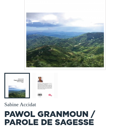
Sabine Accidat
PAWOL GRANMOUN /
PAROLE DE SAGESSE