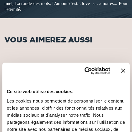
miel, La ronde des mots, L'amour c'est... love is... amor es... Pour
l'éternité.
VOUS AIMEREZ AUSSI
Ce site web utilise des cookies.
Les cookies nous permettent de personnaliser le contenu
et les annonces, d'offrir des fonctionnalités relatives aux
médias sociaux et d'analyser notre trafic. Nous
partageons également des informations sur l'utilisation de
notre site avec nos partenaires de médias sociaux, de