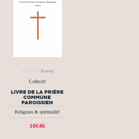
(0 avis)
Collectif
LIVRE DE LA PRIÈRE
COMMUNE
PAROISSIEN
Religions & spiritualité
10€46