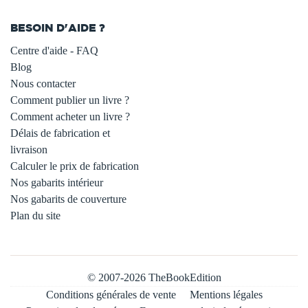
BESOIN D'AIDE ?
Centre d'aide - FAQ
Blog
Nous contacter
Comment publier un livre ?
Comment acheter un livre ?
Délais de fabrication et
livraison
Calculer le prix de fabrication
Nos gabarits intérieur
Nos gabarits de couverture
Plan du site
© 2007-2026 TheBookEdition
Conditions générales de vente
Mentions légales