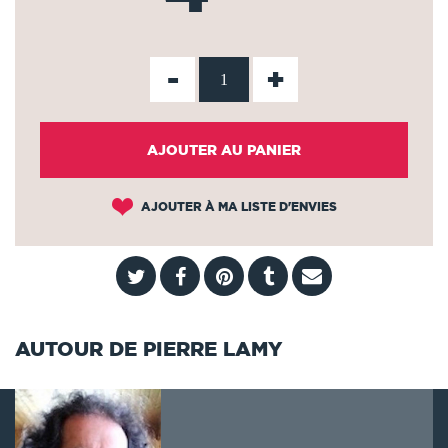
-
+
AJOUTER AU PANIER
AJOUTER À MA LISTE D'ENVIES
AUTOUR DE PIERRE LAMY