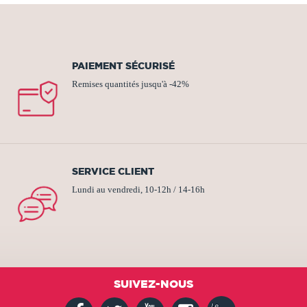
PAIEMENT SÉCURISÉ
Remises quantités jusqu'à -42%
SERVICE CLIENT
Lundi au vendredi, 10-12h / 14-16h
SUIVEZ-NOUS