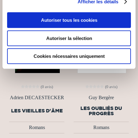
Afficher les détails
Autoriser tous les cookies
Autoriser la sélection
Cookies nécessaires uniquement
(0 avis)
(0 avis)
Adrien DECAESTECKER
Guy Bergère
LES OUBLIÉS DU
LES VIEILLES D'ÂME
PROGRÈS
Romans
Romans