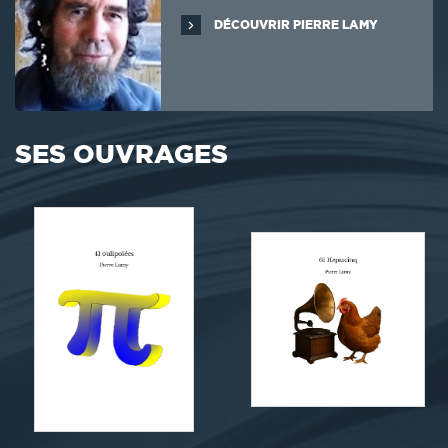
DÉCOUVRIR PIERRE LAMY
SES OUVRAGES