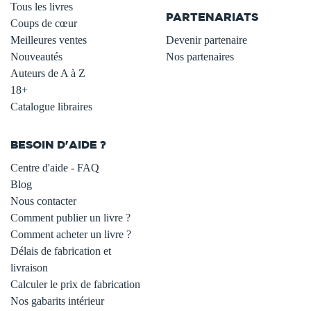
Tous les livres
PARTENARIATS
Coups de cœur
Meilleures ventes
Devenir partenaire
Nouveautés
Nos partenaires
Auteurs de A à Z
18+
Catalogue libraires
BESOIN D'AIDE ?
Centre d'aide - FAQ
Blog
Nous contacter
Comment publier un livre ?
Comment acheter un livre ?
Délais de fabrication et
livraison
Calculer le prix de fabrication
Nos gabarits intérieur