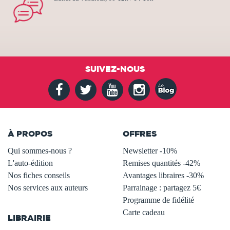
SUIVEZ-NOUS
À PROPOS
OFFRES
Qui sommes-nous ?
Newsletter -10%
L'auto-édition
Remises quantités -42%
Nos fiches conseils
Avantages libraires -30%
Nos services aux auteurs
Parrainage : partagez 5€
.
Programme de fidélité
Carte cadeau
LIBRAIRIE
.