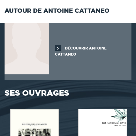
AUTOUR DE ANTOINE CATTANEO
DÉCOUVRIR ANTOINE
CATTANEO
SES OUVRAGES