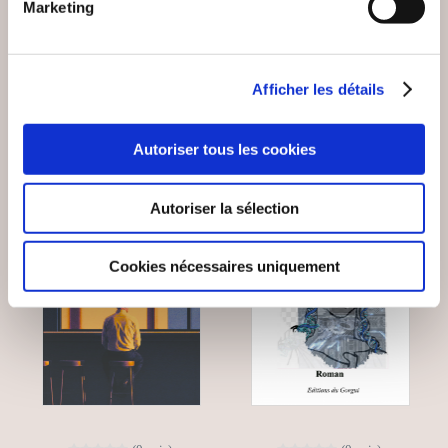
Marketing
Romans
Romans
Afficher les détails
18€00
11€00
Autoriser tous les cookies
NEW
Autoriser la sélection
Cookies nécessaires uniquement