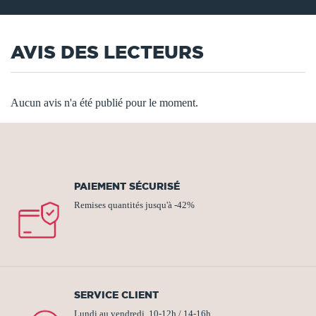
AVIS DES LECTEURS
Aucun avis n'a été publié pour le moment.
PAIEMENT SÉCURISÉ
Remises quantités jusqu'à -42%
SERVICE CLIENT
Lundi au vendredi, 10-12h / 14-16h