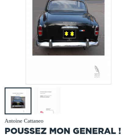
Antoine Cattaneo
POUSSEZ MON GENERAL !