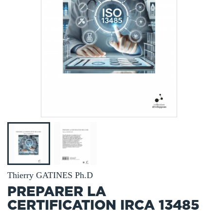
Thierry GATINES Ph.D
PREPARER LA
CERTIFICATION IRCA 13485