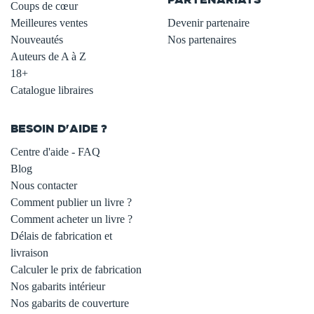
Coups de cœur
Meilleures ventes
Devenir partenaire
Nouveautés
Nos partenaires
Auteurs de A à Z
18+
Catalogue libraires
BESOIN D'AIDE ?
Centre d'aide - FAQ
Blog
Nous contacter
Comment publier un livre ?
Comment acheter un livre ?
Délais de fabrication et
livraison
Calculer le prix de fabrication
Nos gabarits intérieur
Nos gabarits de couverture