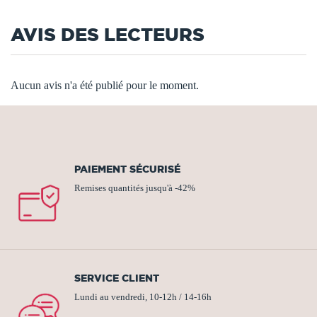
AVIS DES LECTEURS
Aucun avis n'a été publié pour le moment.
PAIEMENT SÉCURISÉ
Remises quantités jusqu'à -42%
SERVICE CLIENT
Lundi au vendredi, 10-12h / 14-16h