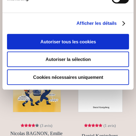
VOUS AIMEREZ AUSSI
Afficher les détails
Autoriser tous les cookies
Autoriser la sélection
Cookies nécessaires uniquement
(3 avis)
(1 avis)
Nicolas BAGNON, Emilie
Daniel Kenigsberg