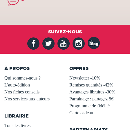
SUIVEZ-NOUS
À PROPOS
OFFRES
Qui sommes-nous ?
Newsletter -10%
L'auto-édition
Remises quantités -42%
Nos fiches conseils
Avantages libraires -30%
Nos services aux auteurs
Parrainage : partagez 5€
.
Programme de fidélité
Carte cadeau
LIBRAIRIE
.
Tous les livres
PARTENARIATS