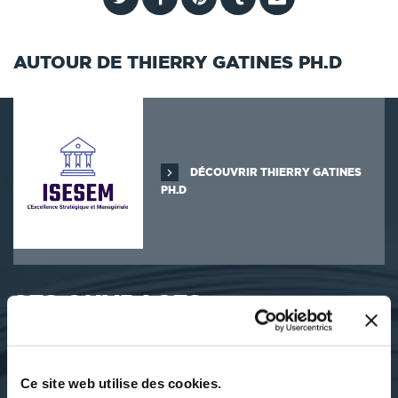
AUTOUR DE THIERRY GATINES PH.D
DÉCOUVRIR THIERRY GATINES
PH.D
SES OUVRAGES
Ce site web utilise des cookies.