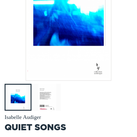
Isabelle Audiger
QUIET SONGS