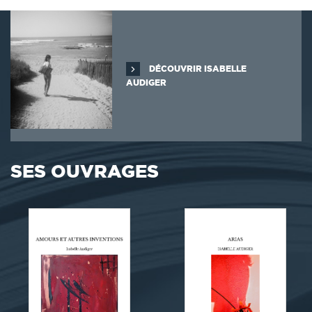
DÉCOUVRIR ISABELLE
AUDIGER
SES OUVRAGES