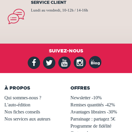
SERVICE CLIENT
Lundi au vendredi, 10-12h / 14-16h
SUIVEZ-NOUS
À PROPOS
OFFRES
Qui sommes-nous ?
Newsletter -10%
L'auto-édition
Remises quantités -42%
Nos fiches conseils
Avantages libraires -30%
Nos services aux auteurs
Parrainage : partagez 5€
.
Programme de fidélité