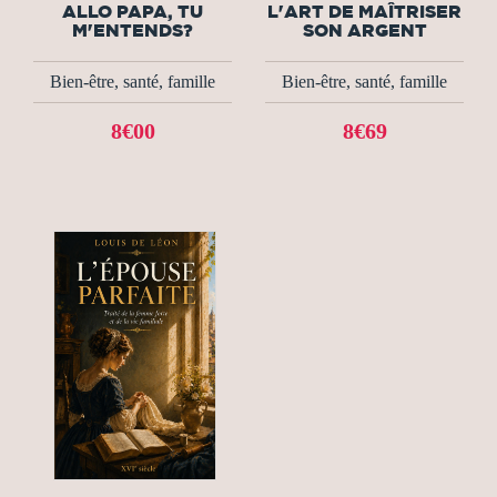
ALLO PAPA, TU
L'ART DE MAÎTRISER
M'ENTENDS?
SON ARGENT
Bien-être, santé, famille
Bien-être, santé, famille
8€00
8€69