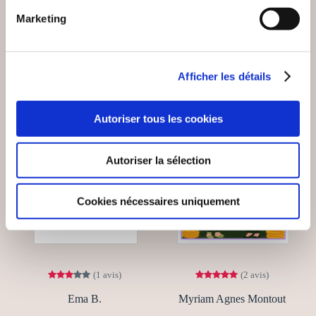
Marketing
11€50
20€00
Afficher les détails
Autoriser tous les cookies
Autoriser la sélection
Cookies nécessaires uniquement
(1 avis)
(2 avis)
Ema B.
Myriam Agnes Montout