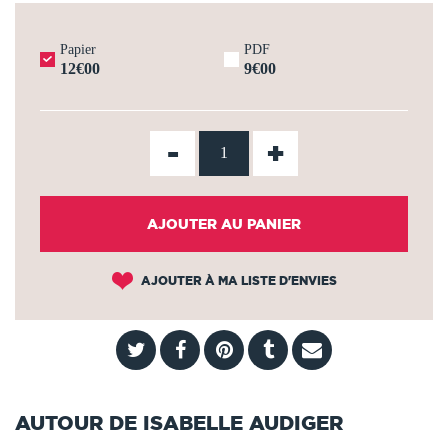
Papier
PDF
12€00
9€00
-
+
AJOUTER AU PANIER
AJOUTER À MA LISTE D'ENVIES
AUTOUR DE ISABELLE AUDIGER