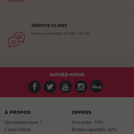
SERVICE CLIENT
Lundi au vendredi, 10-12h / 14-16h
SUIVEZ-NOUS
À PROPOS
OFFRES
Qui sommes-nous ?
Newsletter -10%
L'auto-édition
Remises quantités -42%