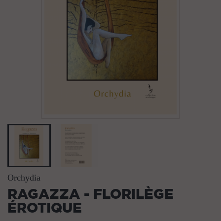
Orchydia
RAGAZZA - FLORILÈGE
ÉROTIQUE