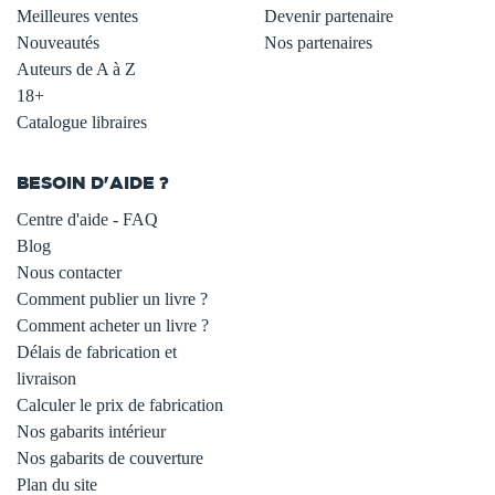
Meilleures ventes
Devenir partenaire
Nouveautés
Nos partenaires
Auteurs de A à Z
18+
Catalogue libraires
BESOIN D'AIDE ?
Centre d'aide - FAQ
Blog
Nous contacter
Comment publier un livre ?
Comment acheter un livre ?
Délais de fabrication et
livraison
Calculer le prix de fabrication
Nos gabarits intérieur
Nos gabarits de couverture
Plan du site