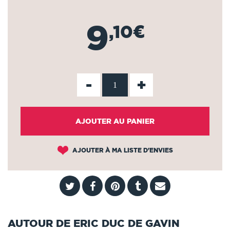
9
,10€
-
+
AJOUTER AU PANIER
AJOUTER À MA LISTE D'ENVIES
AUTOUR DE ERIC DUC DE GAVIN