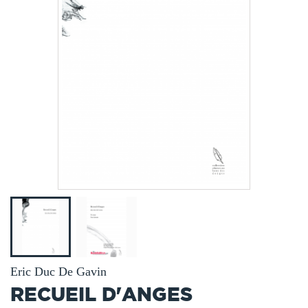
Eric Duc De Gavin
RECUEIL D'ANGES