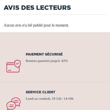
AVIS DES LECTEURS
Aucun avis n'a été publié pour le moment.
PAIEMENT SÉCURISÉ
Remises quantités jusqu'à -42%
SERVICE CLIENT
Lundi au vendredi, 10-12h / 14-16h