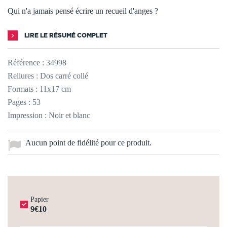
Qui n'a jamais pensé écrire un recueil d'anges ?
LIRE LE RÉSUMÉ COMPLET
Référence :
34998
Reliures : Dos carré collé
Formats : 11x17 cm
Pages : 53
Impression : Noir et blanc
Aucun point de fidélité pour ce produit.
Papier
9€10