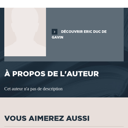
DÉCOUVRIR ERIC DUC DE
GAVIN
À PROPOS DE L'AUTEUR
Cet auteur n'a pas de description
VOUS AIMEREZ AUSSI