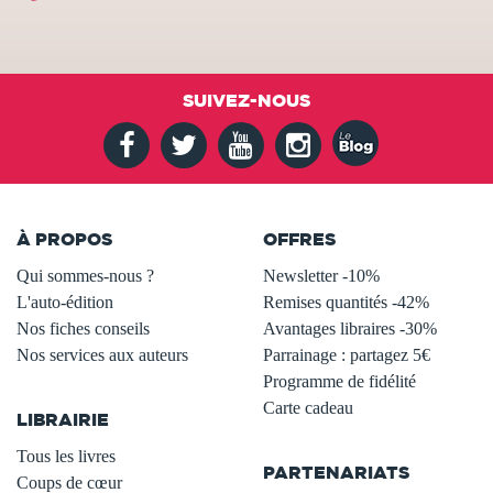
SUIVEZ-NOUS
À PROPOS
OFFRES
Qui sommes-nous ?
Newsletter -10%
L'auto-édition
Remises quantités -42%
Nos fiches conseils
Avantages libraires -30%
Nos services aux auteurs
Parrainage : partagez 5€
.
Programme de fidélité
Carte cadeau
LIBRAIRIE
.
Tous les livres
PARTENARIATS
Coups de cœur