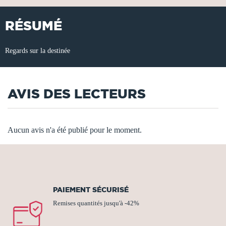
RÉSUMÉ
Regards sur la destinée
AVIS DES LECTEURS
Aucun avis n'a été publié pour le moment.
PAIEMENT SÉCURISÉ
Remises quantités jusqu'à -42%