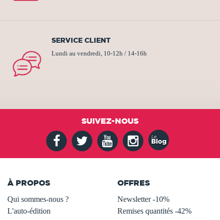
SERVICE CLIENT
Lundi au vendredi, 10-12h / 14-16h
SUIVEZ-NOUS
À PROPOS
OFFRES
Qui sommes-nous ?
Newsletter -10%
L'auto-édition
Remises quantités -42%