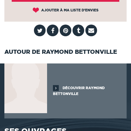
AJOUTER À MA LISTE D'ENVIES
AUTOUR DE RAYMOND BETTONVILLE
DÉCOUVRIR RAYMOND
BETTONVILLE
SES OUVRAGES