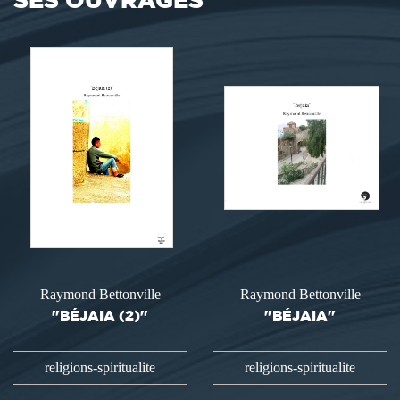
Raymond Bettonville
Raymond Bettonville
"BÉJAIA (2)"
"BÉJAIA"
religions-spiritualite
religions-spiritualite