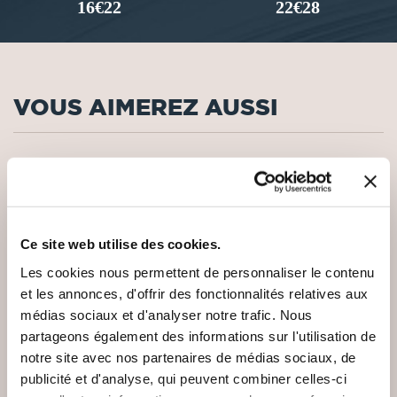
16€22
22€28
VOUS AIMEREZ AUSSI
Ce site web utilise des cookies.
Les cookies nous permettent de personnaliser le contenu
et les annonces, d'offrir des fonctionnalités relatives aux
médias sociaux et d'analyser notre trafic. Nous
partageons également des informations sur l'utilisation de
notre site avec nos partenaires de médias sociaux, de
publicité et d'analyse, qui peuvent combiner celles-ci