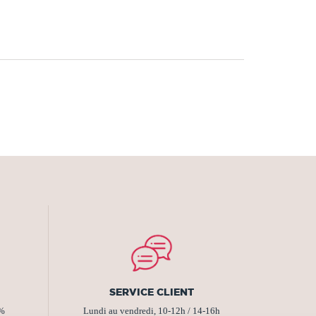
SERVICE CLIENT
2%
Lundi au vendredi, 10-12h / 14-16h