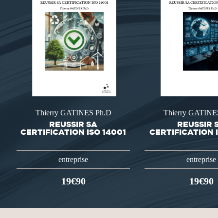
Thierry GATINES Ph.D
Thierry GATINE
REUSSIR SA
REUSSIR 
CERTIFICATION ISO 14001
CERTIFICATION I
entreprise
entreprise
19€90
19€90