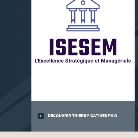
DÉCOUVRIR THIERRY GATINES PH.D