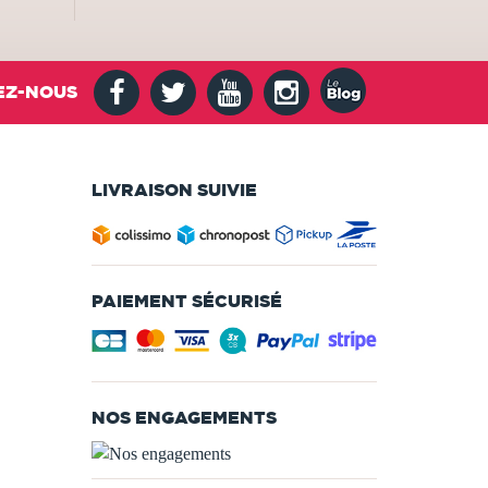
EZ-NOUS
LIVRAISON SUIVIE
PAIEMENT SÉCURISÉ
NOS ENGAGEMENTS