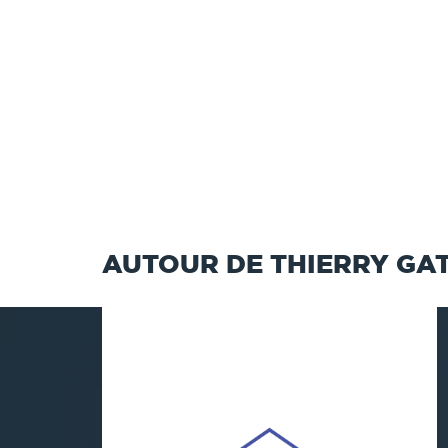
AUTOUR DE THIERRY GAT