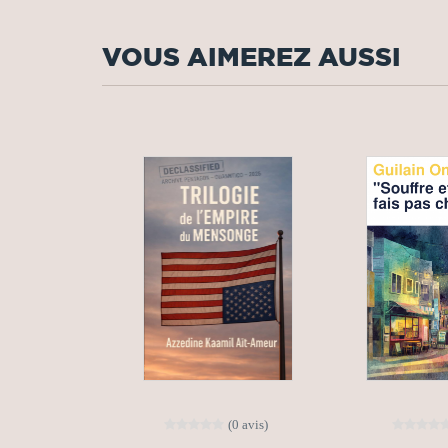
VOUS AIMEREZ AUSSI
(0 avis)