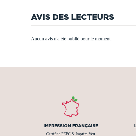
AVIS DES LECTEURS
Aucun avis n'a été publié pour le moment.
IMPRESSION FRANÇAISE
Certifiée PEFC & Imprim’Vert