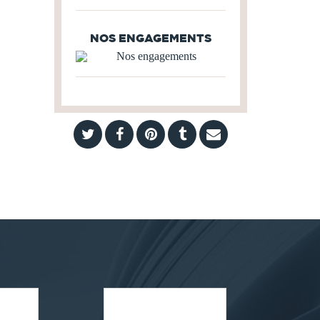
NOS ENGAGEMENTS